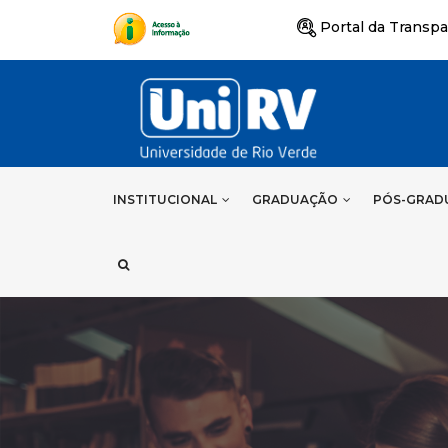
Portal da Transpa
INSTITUCIONAL
GRADUAÇÃO
PÓS-GRAD