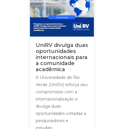
UniRV divulga duas
oportunidades
internacionais para
a comunidade
acadêmica
A Universidade de Rio
Verde (UniRV) reforça seu
compromisso com a
internacionalização e
divulga duas
oportunidades voltadas a
pesquisadores e
estudan...