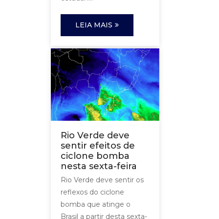
LEIA MAIS
Rio Verde deve
sentir efeitos de
ciclone bomba
nesta sexta-feira
Rio Verde deve sentir os
reflexos do ciclone
bomba que atinge o
Brasil a partir desta sexta-