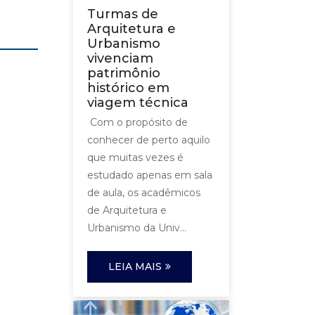
Turmas de
Arquitetura e
Urbanismo
vivenciam
patrimônio
histórico em
viagem técnica
Com o propósito de
conhecer de perto aquilo
que muitas vezes é
estudado apenas em sala
de aula, os acadêmicos
de Arquitetura e
Urbanismo da Univ...
LEIA MAIS