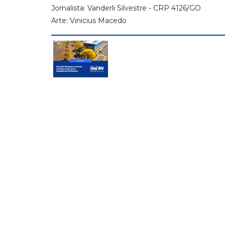
Jornalista: Vanderli Silvestre - CRP 4126/GO
Arte: Vinicius Macedo