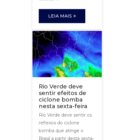
LEIA MAIS
Rio Verde deve
sentir efeitos de
ciclone bomba
nesta sexta-feira
Rio Verde deve sentir os
reflexos do ciclone
bomba que atinge o
Brasil a partir desta sexta-