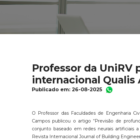
Professor da UniRV p
internacional Qualis 
Publicado em: 26-08-2025
O Professor das Faculdades de Engenharia Civil
Campos publicou o artigo “Previsão de profu
conjunto baseado em redes neurais artificiais 
Revista Internacional Journal of Building Engineer