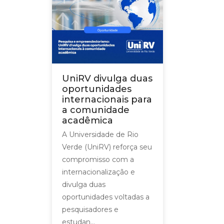
UniRV divulga duas
oportunidades
internacionais para
a comunidade
acadêmica
A Universidade de Rio
Verde (UniRV) reforça seu
compromisso com a
internacionalização e
divulga duas
oportunidades voltadas a
pesquisadores e
estudan...