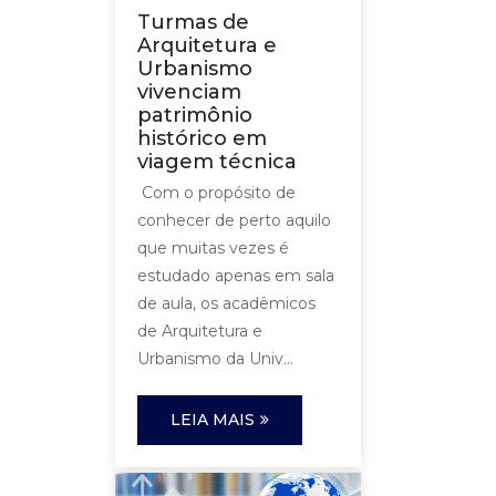
Turmas de
Arquitetura e
Urbanismo
vivenciam
patrimônio
histórico em
viagem técnica
Com o propósito de
conhecer de perto aquilo
que muitas vezes é
estudado apenas em sala
de aula, os acadêmicos
de Arquitetura e
Urbanismo da Univ...
LEIA MAIS