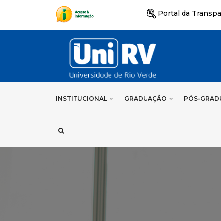
Portal da Transpa
INSTITUCIONAL
GRADUAÇÃO
PÓS-GRAD