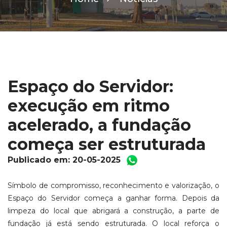
Espaço do Servidor:
execução em ritmo
acelerado, a fundação
começa ser estruturada
Publicado em: 20-05-2025
Símbolo de compromisso, reconhecimento e valorização, o
Espaço do Servidor começa a ganhar forma. Depois da
limpeza do local que abrigará a construção, a parte de
fundação já está sendo estruturada. O local reforça o