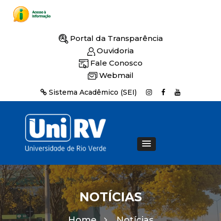
Portal da Transparência
Ouvidoria
Fale Conosco
Webmail
Sistema Acadêmico (SEI)
NOTÍCIAS
Home
Notícias