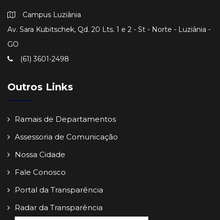
Campus Luziânia
Av. Sara Kubitschek, Qd. 20 Lts. 1 e 2 - St - Norte - Luziânia -
GO
(61) 3601-2498
Outros Links
Ramais de Departamentos
Assessoria de Comunicação
Nossa Cidade
Fale Conosco
Portal da Transparência
Radar da Transparência