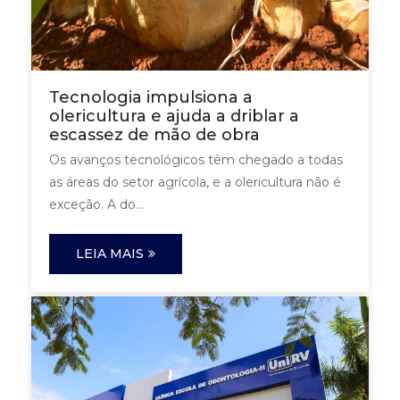
Tecnologia impulsiona a
olericultura e ajuda a driblar a
escassez de mão de obra
Os avanços tecnológicos têm chegado a todas
as áreas do setor agrícola, e a olericultura não é
exceção. A do...
LEIA MAIS