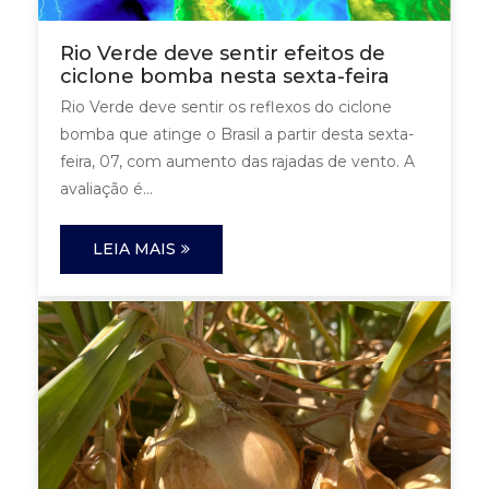
Rio Verde deve sentir efeitos de
ciclone bomba nesta sexta-feira
Rio Verde deve sentir os reflexos do ciclone
bomba que atinge o Brasil a partir desta sexta-
feira, 07, com aumento das rajadas de vento. A
avaliação é...
LEIA MAIS