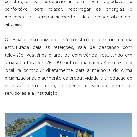
construção vai proporcionar um local agradável e
confortável para relaxar, recarregar as energias e
desconectar temporariamente das responsabilidades
laborais.
O espaço humanizado será construído com uma copa
estruturada para as refeições, sala de descanso com
televisão, vestiários e área de convivência, resultando em
uma área total de 1260,99 metros quadrados. Além disso, o
local irá contribuir diretamente para a melhoria do clima
organizacional, o aumento da produtividade e a redução de
estresse, bem como, fortalecer o vínculo entre os
servidores e a Instituição.