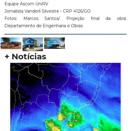
Equipe Ascom UniRV
Jornalista Vanderli Silvestre - CRP 4126/GO
Fotos: Marcos Santos/ Projeção final da obra:
Departamento de Engenharia e Obras
+ Notícias