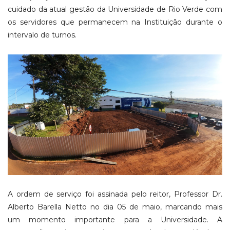
cuidado da atual gestão da Universidade de Rio Verde com
os servidores que permanecem na Instituição durante o
intervalo de turnos.
A ordem de serviço foi assinada pelo reitor, Professor Dr.
Alberto Barella Netto no dia 05 de maio, marcando mais
um momento importante para a Universidade. A