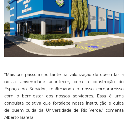
“Mais um passo importante na valorização de quem faz a
nossa Universidade acontecer, com a construção do
Espaço do Servidor, reafirmando o nosso compromisso
com o bem-estar dos nossos servidores. Essa é uma
conquista coletiva que fortalece nossa Instituição e cuida
de quem cuida da Universidade de Rio Verde," comenta
Alberto Barella.