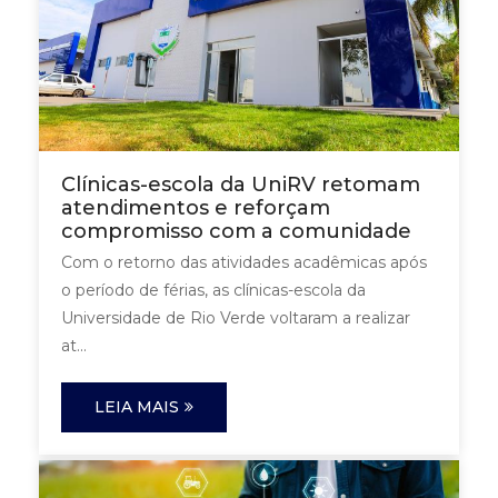
Clínicas-escola da UniRV retomam
atendimentos e reforçam
compromisso com a comunidade
Com o retorno das atividades acadêmicas após
o período de férias, as clínicas-escola da
Universidade de Rio Verde voltaram a realizar
at...
LEIA MAIS