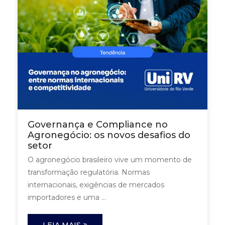
Governança e Compliance no
Agronegócio: os novos desafios do
setor
O agronegócio brasileiro vive um momento de
transformação regulatória. Normas
internacionais, exigências de mercados
importadores e uma ...
LEIA MAIS