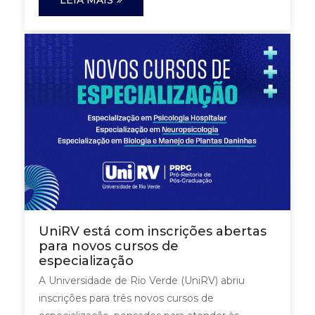
UniRV está com inscrições abertas
para novos cursos de
especialização
A Universidade de Rio Verde (UniRV) abriu
inscrições para três novos cursos de