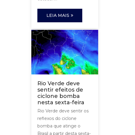
LEIA MAIS
Rio Verde deve
sentir efeitos de
ciclone bomba
nesta sexta-feira
Rio Verde deve sentir os
reflexos do ciclone
bomba que atinge o
Brasil a partir desta sexta-