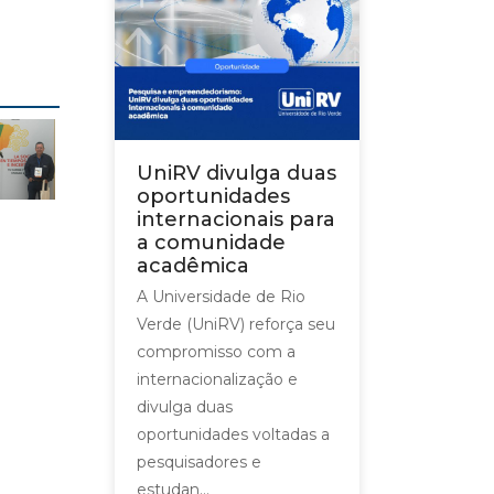
UniRV divulga duas
oportunidades
internacionais para
a comunidade
acadêmica
A Universidade de Rio
Verde (UniRV) reforça seu
compromisso com a
internacionalização e
divulga duas
oportunidades voltadas a
pesquisadores e
estudan...