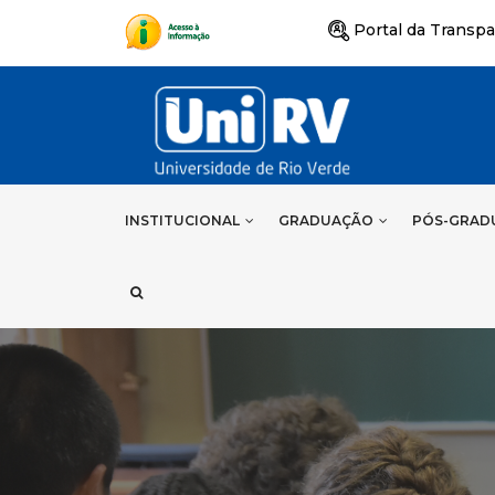
Portal da Transpa
INSTITUCIONAL
GRADUAÇÃO
PÓS-GRAD