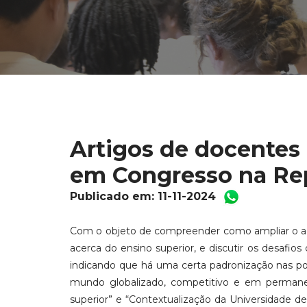
Artigos de docentes
em Congresso na Re
Publicado em: 11-11-2024
Com o objeto de compreender como ampliar o a
acerca do ensino superior, e discutir os desafio
indicando que há uma certa padronização nas p
mundo globalizado, competitivo e em permanen
superior” e “Contextualização da Universidade d