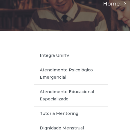
Home
Integra UniRV
Atendimento Psicológico
Emergencial
Atendimento Educacional
Especializado
Tutoria Mentoring
Dignidade Menstrual