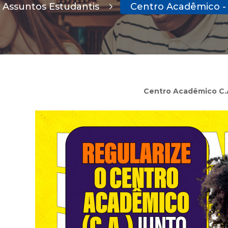
Assuntos Estudantis
Centro Acadêmico -
Centro Acadêmico C.