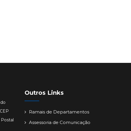
Outros Links
ido
- CEP
Ramais de Departamentos
 Postal
Assessoria de Comunicação