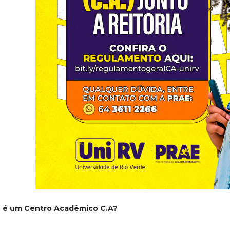
 é um Centro Acadêmico C.A?