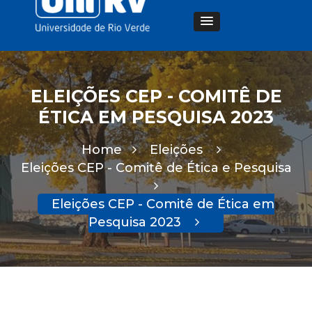
ELEIÇÕES CEP - COMITÊ DE
ÉTICA EM PESQUISA 2023
Home
Eleições
Eleições CEP - Comitê de Ética e Pesquisa
Eleições CEP - Comitê de Ética em
Pesquisa 2023