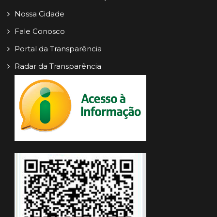
Nossa Cidade
Fale Conosco
Portal da Transparência
Radar da Transparência