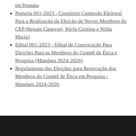
em Pesquisa
Portaria 001-2023 - Constituir Comissão Eleitoral
Para a Realização da Eleição de Novos Membros do
CEP (Renato Canevari, Kerla Cristina e Nilda
Maria)
Edital 001-2023 - Edital de Convocação Para
Eleições Para os Membros do Comitê de Ética e
Pesquisa (Mandato 2024-2026)
Regulamento das Eleições para Renovação dos
Membros do Comitê de Ética em Pesquisa -
Mandato 2024-2026