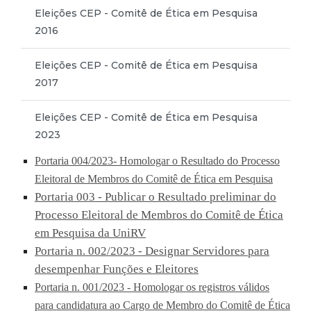
Eleições CEP - Comitê de Ética em Pesquisa
2016
Eleições CEP - Comitê de Ética em Pesquisa
2017
Eleições CEP - Comitê de Ética em Pesquisa
2023
Portaria 004/2023- Homologar o Resultado do Processo
Eleitoral de Membros do Comitê de Ética em Pesquisa
Portaria 003 - Publicar o Resultado preliminar do
Processo Eleitoral de Membros do Comitê de Ética
em Pesquisa da UniRV
Portaria n. 002/2023 - Designar Servidores para
desempenhar Funções e Eleitores
Portaria n. 001/2023 - Homologar os registros válidos
para candidatura ao Cargo de Membro do Comitê de Ética