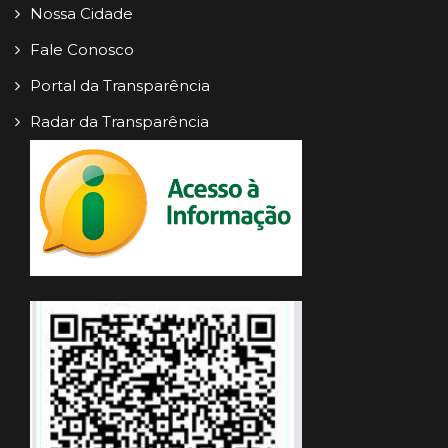
Nossa Cidade
Fale Conosco
Portal da Transparência
Radar da Transparência