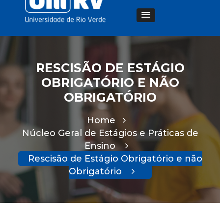
RESCISÃO DE ESTÁGIO
OBRIGATÓRIO E NÃO
OBRIGATÓRIO
Home
Núcleo Geral de Estágios e Práticas de
Ensino
Rescisão de Estágio Obrigatório e não
Obrigatório