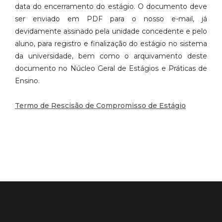
data do encerramento do estágio. O documento deve
ser enviado em PDF para o nosso e-mail, já
devidamente assinado pela unidade concedente e pelo
aluno, para registro e finalização do estágio no sistema
da universidade, bem como o arquivamento deste
documento no Núcleo Geral de Estágios e Práticas de
Ensino.
Termo de Rescisão de Compromisso de Estágio