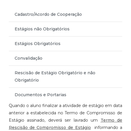
Cadastro/Acordo de Cooperação
Estágios não Obrigatórios
Estágios Obrigatórios
Convalidação
Rescisão de Estágio Obrigatório e não
Obrigatório
Documentos e Portarias
Quando o aluno finalizar a atividade de estágio em data
anterior a estabelecida no Termo de Compromisso de
Estágio assinado, deverá ser lavrado um
Termo de
Rescisão de Compromisso de Estágio
informando a