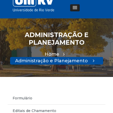
ADMINISTRAÇÃO E
PLANEJAMENTO
Home
Administração e Planejamento
Formulário
Editais de Chamamento