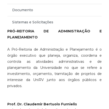
Documento
Sistemas e Solicitações
PRÓ-REITORIA DE ADMINISTRAÇÃO E
PLANEJAMENTO
A Pró-Reitoria de Administração e Planejamento é o
órgão executivo que planeja, organiza, coordena e
controla as atividades administrativas e de
planejamento da Universidade no que se refere a
investimento, orçamento, tramitação de projetos de
interesse da UniRV junto aos órgãos públicos e
privados.
Prof. Dr. Claudemir Bertuolo Furnielis