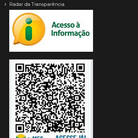
Radar da Transparência