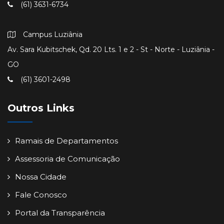
(61) 3631-6734
Campus Luziânia
Av. Sara Kubitschek, Qd. 20 Lts. 1 e 2 - St - Norte - Luziânia -
GO
(61) 3601-2498
Outros Links
Ramais de Departamentos
Assessoria de Comunicação
Nossa Cidade
Fale Conosco
Portal da Transparência