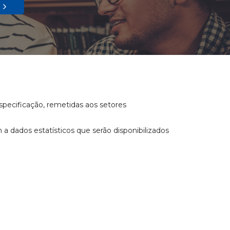
pecificação, remetidas aos setores
 a dados estatísticos que serão disponibilizados