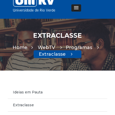
EXTRACLASSE
Home
WebTV
Programas
Extraclasse
Ideias em Pauta
Extraclasse