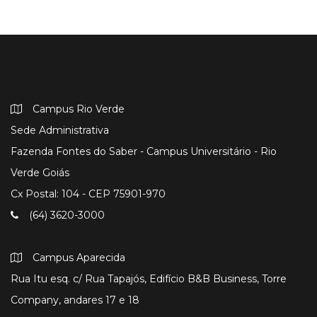
Campus Rio Verde
Sede Administrativa
Fazenda Fontes do Saber - Campus Universitário - Rio
Verde Goiás
Cx Postal: 104 - CEP 75901-970
(64) 3620-3000
Campus Aparecida
Rua Itu esq. c/ Rua Tapajós, Edifício B&B Business, Torre
Company, andares 17 e 18