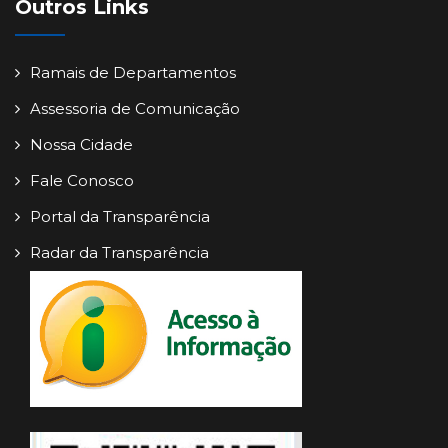
Outros Links
Ramais de Departamentos
Assessoria de Comunicação
Nossa Cidade
Fale Conosco
Portal da Transparência
Radar da Transparência