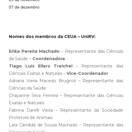
07 de dezembro
Nomes dos membros da CEUA – UniRV:
Erika Pereira Machado
– Representante das Ciências
da Saúde –
Coordenadora
Tiago Luís Eilers Treichel
– Representante das
Ciências Exatas e Naturais –
Vice-Coordenador
Adriana Vieira Macedo Brugnoli – Representante das
Ciências da Saúde
Chayanne Silva Ferreira – Representante das Ciências
Exatas e Naturais
Fabrina Darelli Vieira – Representante da Sociedade
Protetora de Animais
Lara Cândida de Sousa Machado – Representante das