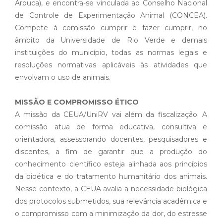
Arouca), e encontra-se vinculada ao Conselho Nacional
de Controle de Experimentação Animal (CONCEA).
Compete à comissão cumprir e fazer cumprir, no
âmbito da Universidade de Rio Verde e demais
instituições do município, todas as normas legais e
resoluções normativas aplicáveis às atividades que
envolvam o uso de animais.
MISSÃO E COMPROMISSO ÉTICO
A missão da CEUA/UniRV vai além da fiscalização. A
comissão atua de forma educativa, consultiva e
orientadora, assessorando docentes, pesquisadores e
discentes, a fim de garantir que a produção do
conhecimento científico esteja alinhada aos princípios
da bioética e do tratamento humanitário dos animais.
Nesse contexto, a CEUA avalia a necessidade biológica
dos protocolos submetidos, sua relevância acadêmica e
o compromisso com a minimização da dor, do estresse