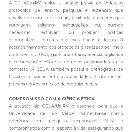
A CEUA/UniRV realiza a análise prévia de todos os
protocolos de ensino, pesquisa e extensão que
envolvam o uso de animais, emitindo pareceres que
autorizam, solicitam adequações ou, quando
necessário, restrinjam ou proíbam práticas
incompatíveis com os princípios éticos e legais. O
acompanhamento dos protocolos é realizado por meio
do Sistema CIUCA, garantindo transparência, agilidade
e comunicação eficiente entre os pesquisadores e a
comissão. A CEUA também possui a prerrogativa de
fiscalizar o andamento das atividades e interromper
procedimentos em caso de irregularidades.
COMPROMISSO COM A CIÊNCIA ÉTICA
A atuação da CEUA/UniRV é essencial para que a
Universidade de Rio Verde mantenha-se como
referência em pesquisa responsável, ética e
comprometida com o respeito à vida, assegurando que