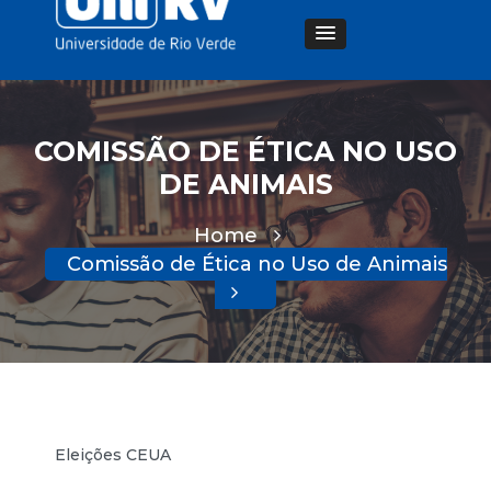
COMISSÃO DE ÉTICA NO USO
DE ANIMAIS
Home
Comissão de Ética no Uso de Animais
Eleições CEUA