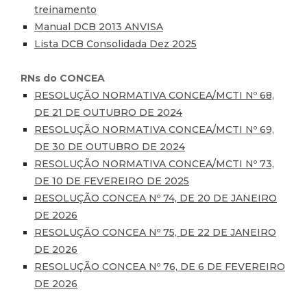
treinamento
Manual DCB 2013 ANVISA
Lista DCB Consolidada Dez 2025
RNs do CONCEA
RESOLUÇÃO NORMATIVA CONCEA/MCTI Nº 68,
DE 21 DE OUTUBRO DE 2024
RESOLUÇÃO NORMATIVA CONCEA/MCTI Nº 69,
DE 30 DE OUTUBRO DE 2024
RESOLUÇÃO NORMATIVA CONCEA/MCTI Nº 73,
DE 10 DE FEVEREIRO DE 2025
RESOLUÇÃO CONCEA Nº 74, DE 20 DE JANEIRO
DE 2026
RESOLUÇÃO CONCEA Nº 75, DE 22 DE JANEIRO
DE 2026
RESOLUÇÃO CONCEA Nº 76, DE 6 DE FEVEREIRO
DE 2026