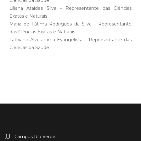
Ciências da Saúde
Liliana Ataídes Silva – Representante das Ciências
Exatas e Naturais
Maria de Fátima Rodrigues da Silva – Representante
das Ciências Exatas e Naturais
Tathiane Alves Lima Evangelista – Representante das
Ciências da Saúde
Campus Rio Verde