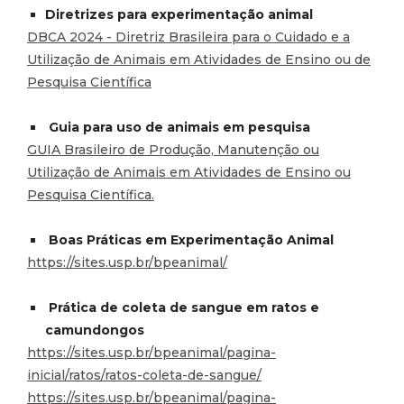
Diretrizes para experimentação animal
DBCA 2024 - Diretriz Brasileira para o Cuidado e a
Utilização de Animais em Atividades de
Ensino ou de
Pesquisa Científica
Guia para uso de animais em pesquisa
GUIA Brasileiro de Produção, Manutenção ou
Utilização de Animais em Atividades de Ensino ou
Pesquisa Científica.
Boas Práticas em Experimentação Animal
https://sites.usp.br/bpeanimal/
Prática de coleta de sangue em ratos e
camundongos
https://sites.usp.br/bpeanimal/pagina-
inicial/ratos/ratos-coleta-de-sangue/
https://sites.usp.br/bpeanimal/pagina-