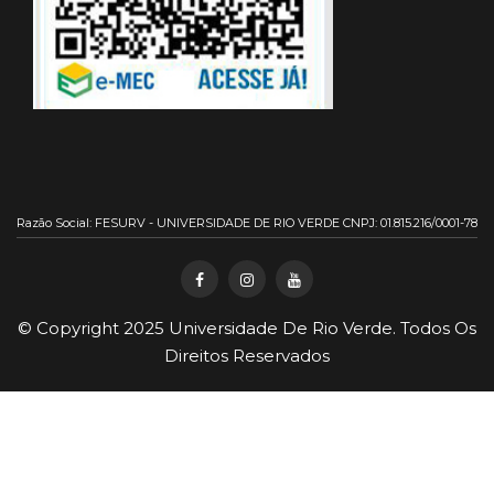
Razão Social: FESURV - UNIVERSIDADE DE RIO VERDE CNPJ: 01.815.216/0001-78
© Copyright 2025
Universidade De Rio Verde
. Todos Os
Direitos Reservados