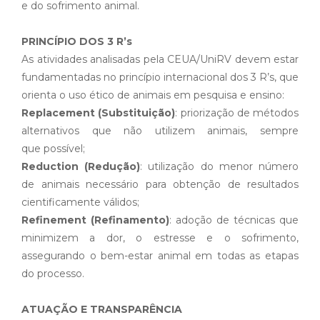
e do sofrimento animal.
PRINCÍPIO DOS 3 R’s
As atividades analisadas pela CEUA/UniRV devem estar
fundamentadas no princípio internacional dos 3 R’s, que
orienta o uso ético de animais em pesquisa e ensino:
Replacement (Substituição)
: priorização de métodos
alternativos que não utilizem animais, sempre
que
possível;
Reduction (Redução)
: utilização do menor número
de animais necessário para obtenção de resultados
cientificamente válidos;
Refinement (Refinamento)
: adoção de técnicas que
minimizem a dor, o estresse e o sofrimento,
assegurando o bem-estar animal em todas as etapas
do processo.
ATUAÇÃO E TRANSPARÊNCIA