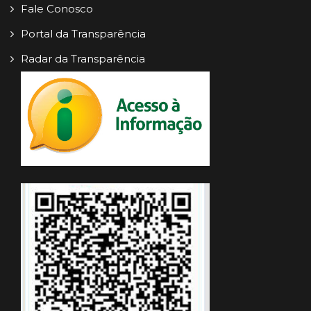
Fale Conosco
Portal da Transparência
Radar da Transparência