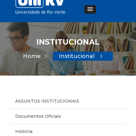
INSTITUCIONAL
Home
Institucional
ASSUNTOS INSTITUCIONAIS
Documentos Oficiais
História