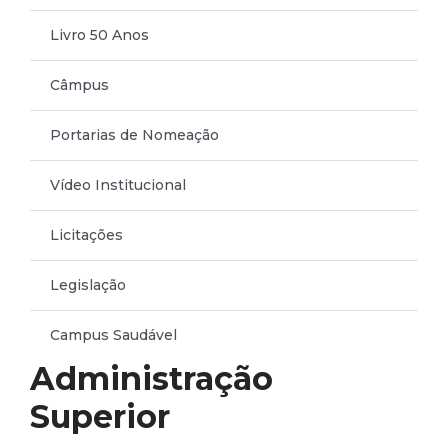
Livro 50 Anos
Câmpus
Portarias de Nomeação
Vídeo Institucional
Licitações
Legislação
Campus Saudável
Administração
Superior