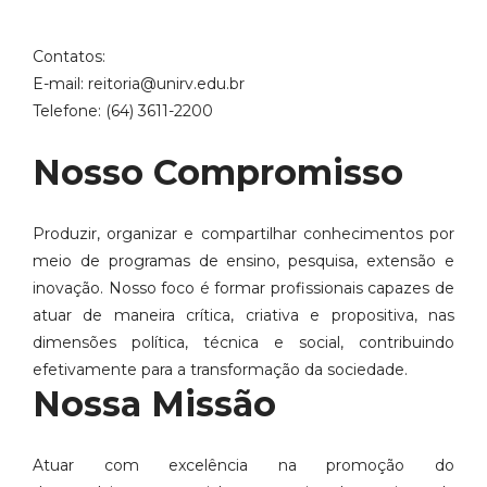
Contatos:
E-mail: reitoria@unirv.edu.br
Telefone: (64) 3611-2200
Nosso Compromisso
Produzir, organizar e compartilhar conhecimentos por
meio de programas de ensino, pesquisa, extensão e
inovação. Nosso foco é formar profissionais capazes de
atuar de maneira crítica, criativa e propositiva, nas
dimensões política, técnica e social, contribuindo
efetivamente para a transformação da sociedade.
Nossa Missão
Atuar com excelência na promoção do