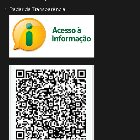
Radar da Transparência