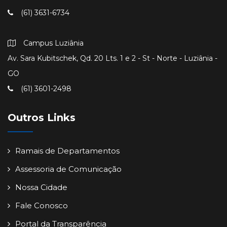
(61) 3631-6734
Campus Luziânia
Av. Sara Kubitschek, Qd. 20 Lts. 1 e 2 - St - Norte - Luziânia -
GO
(61) 3601-2498
Outros Links
Ramais de Departamentos
Assessoria de Comunicação
Nossa Cidade
Fale Conosco
Portal da Transparência