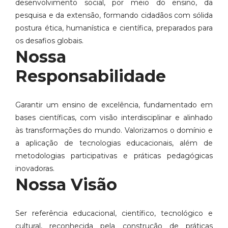
desenvolvimento social, por meio do ensino, da
pesquisa e da extensão, formando cidadãos com sólida
postura ética, humanística e científica, preparados para
os desafios globais.
Nossa
Responsabilidade
Garantir um ensino de excelência, fundamentado em
bases científicas, com visão interdisciplinar e alinhado
às transformações do mundo. Valorizamos o domínio e
a aplicação de tecnologias educacionais, além de
metodologias participativas e práticas pedagógicas
inovadoras.
Nossa Visão
Ser referência educacional, científico, tecnológico e
cultural, reconhecida pela construção de práticas