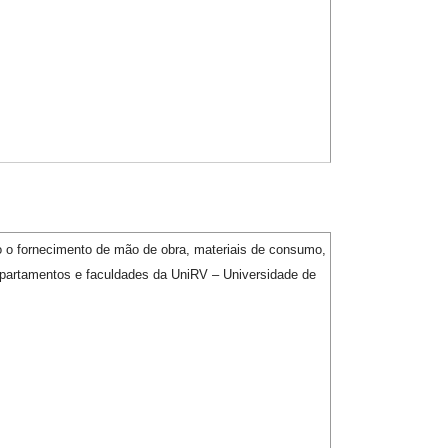
 o fornecimento de mão de obra, materiais de consumo,
partamentos e faculdades da UniRV – Universidade de