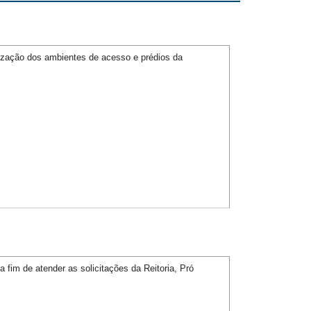
ização dos ambientes de acesso e prédios da
fim de atender as solicitações da Reitoria, Pró