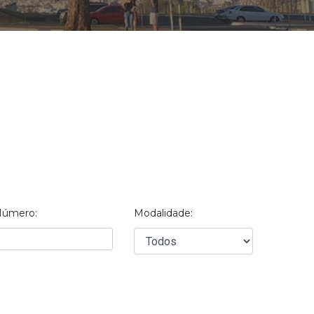
úmero:
Modalidade: