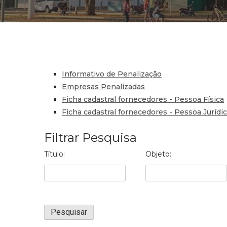
Informativo de Penalização
Empresas Penalizadas
Ficha cadastral fornecedores - Pessoa Física
Ficha cadastral fornecedores - Pessoa Jurídi
Filtrar Pesquisa
Título:
Objeto: