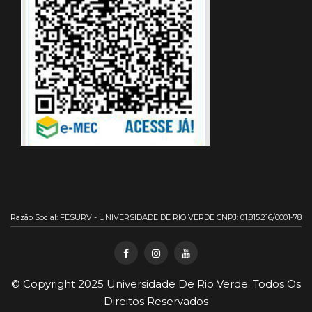
Razão Social: FESURV - UNIVERSIDADE DE RIO VERDE CNPJ: 01.815.216/0001-78
© Copyright 2025
Universidade De Rio Verde
. Todos Os
Direitos Reservados