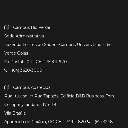
Campus Rio Verde
Sede Administrativa
Fazenda Fontes do Saber - Campus Universitário - Rio
Verde Goiás
Cx Postal: 104 - CEP 75901-970
(64) 3620-3000
Campus Aparecida
Rua Itu esq. c/ Rua Tapajós, Edifício B&B Business, Torre
Company, andares 17 e 18
Vila Brasília
Aparecida de Goiânia, GO CEP 74911-820
(62) 3248-