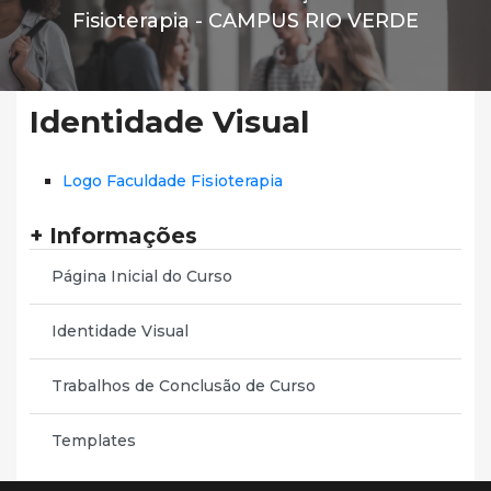
Fisioterapia -
CAMPUS RIO VERDE
Identidade Visual
Logo Faculdade Fisioterapia
+ Informações
Página Inicial do Curso
Identidade Visual
Trabalhos de Conclusão de Curso
Templates