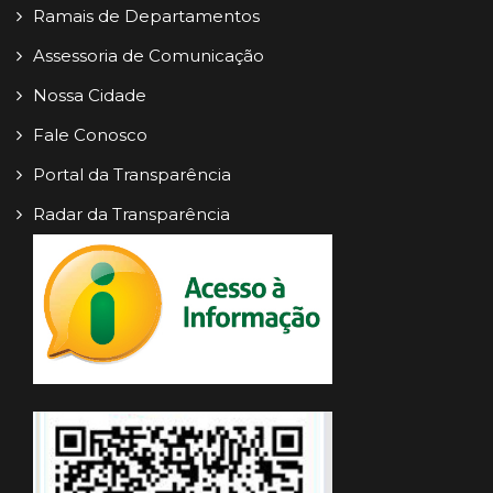
Ramais de Departamentos
Assessoria de Comunicação
Nossa Cidade
Fale Conosco
Portal da Transparência
Radar da Transparência