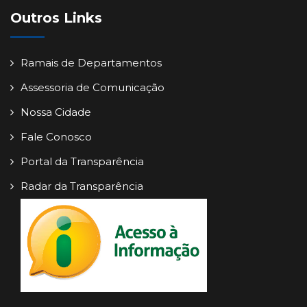
Outros Links
Ramais de Departamentos
Assessoria de Comunicação
Nossa Cidade
Fale Conosco
Portal da Transparência
Radar da Transparência