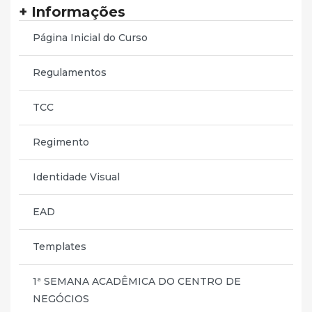
+ Informações
Página Inicial do Curso
Regulamentos
TCC
Regimento
Identidade Visual
EAD
Templates
1ª SEMANA ACADÊMICA DO CENTRO DE
NEGÓCIOS