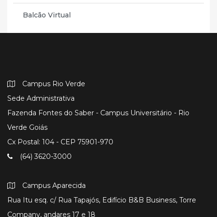
Balcão Virtual
Campus Rio Verde
Sede Administrativa
Fazenda Fontes do Saber - Campus Universitário - Rio
Verde Goiás
Cx Postal: 104 - CEP 75901-970
(64) 3620-3000
Campus Aparecida
Rua Itu esq. c/ Rua Tapajós, Edifício B&B Business, Torre
Company, andares 17 e 18