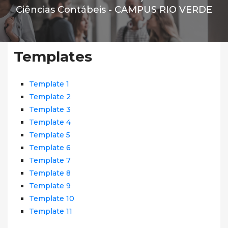
Ciências Contábeis -
CAMPUS RIO VERDE
Templates
Template 1
Template 2
Template 3
Template 4
Template 5
Template 6
Template 7
Template 8
Template 9
Template 10
Template 11