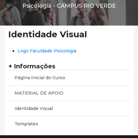
Psicologia -
CAMPUS RIO VERDE
Identidade Visual
Logo Faculdade Psicologia
+ Informações
Página Inicial do Curso
MATERIAL DE APOIO
Identidade Visual
Templates