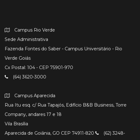
Campus Rio Verde
Sede Administrativa
Fazenda Fontes do Saber - Campus Universitário - Rio
Verde Goiás
Cx Postal: 104 - CEP 75901-970
(64) 3620-3000
Campus Aparecida
Rua Itu esq. c/ Rua Tapajós, Edifício B&B Business, Torre
Company, andares 17 e 18
Vila Brasília
Aparecida de Goiânia, GO CEP 74911-820
(62) 3248-