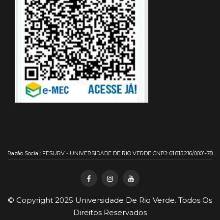
Razão Social: FESURV - UNIVERSIDADE DE RIO VERDE CNPJ: 01.815.216/0001-78
© Copyright 2025
Universidade De Rio Verde
. Todos Os
Direitos Reservados