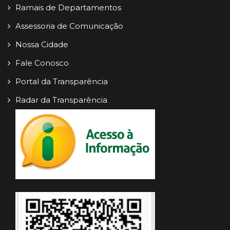
Ramais de Departamentos
Assessoria de Comunicação
Nossa Cidade
Fale Conosco
Portal da Transparência
Radar da Transparência