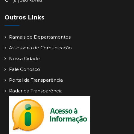
(61) 3601-2498
Outros Links
Ramais de Departamentos
Assessoria de Comunicação
Nossa Cidade
Fale Conosco
Portal da Transparência
Radar da Transparência