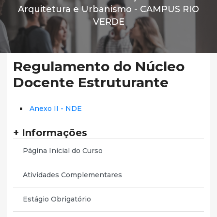
Arquitetura e Urbanismo -
CAMPUS RIO
VERDE
Regulamento do Núcleo
Docente Estruturante
Anexo II - NDE
+ Informações
Página Inicial do Curso
Atividades Complementares
Estágio Obrigatório