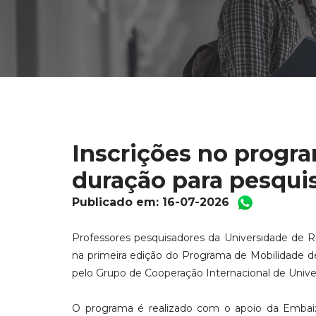
Inscrições no progr
duração para pesqui
Publicado em: 16-07-2026
Professores pesquisadores da Universidade de R
na primeira edição do Programa de Mobilidade d
pelo Grupo de Cooperação Internacional de Univers
O programa é realizado com o apoio da Embaix