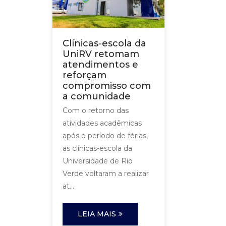
Clínicas-escola da
UniRV retomam
atendimentos e
reforçam
compromisso com
a comunidade
Com o retorno das
atividades acadêmicas
após o período de férias,
as clínicas-escola da
Universidade de Rio
Verde voltaram a realizar
at...
LEIA MAIS