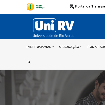
Portal da Transpa
INSTITUCIONAL
GRADUAÇÃO
PÓS-GRAD