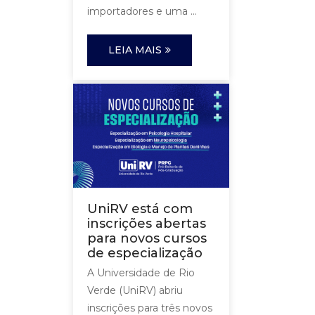
importadores e uma ...
LEIA MAIS
UniRV está com
inscrições abertas
para novos cursos
de especialização
A Universidade de Rio
Verde (UniRV) abriu
inscrições para três novos