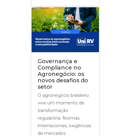
Governança e
Compliance no
Agronegócio: os
novos desafios do
setor
O agronegócio brasileiro
vive um momento de
transformação
regulatória. Normas
internacionais, exigências
de mercados