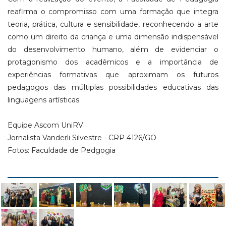
reafirma o compromisso com uma formação que integra
teoria, prática, cultura e sensibilidade, reconhecendo a arte
como um direito da criança e uma dimensão indispensável
do desenvolvimento humano, além de evidenciar o
protagonismo dos acadêmicos e a importância de
experiências formativas que aproximam os futuros
pedagogos das múltiplas possibilidades educativas das
linguagens artísticas.
Equipe Ascom UniRV
Jornalista Vanderli Silvestre - CRP 4126/GO
Fotos: Faculdade de Pedgogia