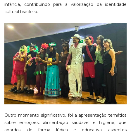
infância, contribuindo para a valorização da identidade
cultural brasileira.
Outro momento significativo, foi a apresentação temática
sobre emoções, alimentação saudável e higiene, que
abordou de forma lúdica e educativa, aspectos