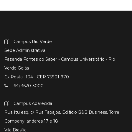
Campus Rio Verde
Sede Administrativa
Fazenda Fontes do Saber - Campus Universitário - Rio
Verde Goiás
Cx Postal: 104 - CEP 75901-970
(64) 3620-3000
Campus Aparecida
Rua Itu esq. c/ Rua Tapajós, Edifício B&B Business, Torre
Company, andares 17 e 18
Vila Brasília