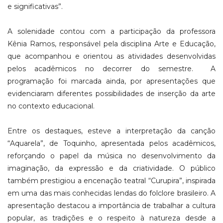
e significativas”.
A solenidade contou com a participação da professora
Kênia Ramos, responsável pela disciplina Arte e Educação,
que acompanhou e orientou as atividades desenvolvidas
pelos acadêmicos no decorrer do semestre. A
programação foi marcada ainda, por apresentações que
evidenciaram diferentes possibilidades de inserção da arte
no contexto educacional.
Entre os destaques, esteve a interpretação da canção
“Aquarela”, de Toquinho, apresentada pelos acadêmicos,
reforçando o papel da música no desenvolvimento da
imaginação, da expressão e da criatividade. O público
também prestigiou a encenação teatral “Curupira”, inspirada
em uma das mais conhecidas lendas do folclore brasileiro. A
apresentação destacou a importância de trabalhar a cultura
popular, as tradições e o respeito à natureza desde a