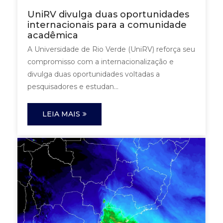
UniRV divulga duas oportunidades
internacionais para a comunidade
acadêmica
A Universidade de Rio Verde (UniRV) reforça seu
compromisso com a internacionalização e
divulga duas oportunidades voltadas a
pesquisadores e estudan...
LEIA MAIS