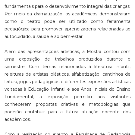
fundamentais para o desenvolvimento integral das crianças.
Por meio da dramatização, os acadêmicos demonstraram
como o teatro pode ser utilizado como ferramenta
pedagógica para promover aprendizagens relacionadas ao
autocuidado, à saúde e ao bem-estar.
Além das apresentações artísticas, a Mostra contou com
uma exposição de trabalhos produzidos durante o
semestre. Com temas relacionados à literatura infantil,
releituras de artistas plásticos, alfabetização, cantinhos de
leitura, jogos pedagógicos e diferentes expressões artísticas
voltadas à Educação Infantil e aos Anos Iniciais do Ensino
Fundamental, a exposição permitiu aos visitantes
conhecerem propostas criativas e metodologias que
poderão contribuir para a futura atuação docente dos
acadêmicos.
Com a realização do evento, a Faculdade de Pedagogia