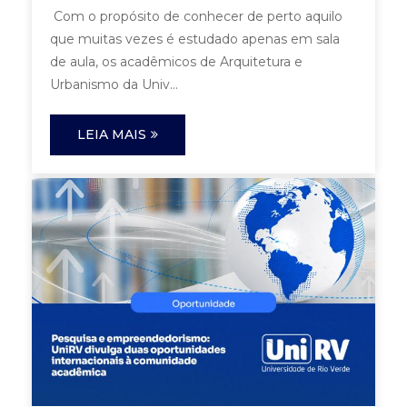
Com o propósito de conhecer de perto aquilo
que muitas vezes é estudado apenas em sala
de aula, os acadêmicos de Arquitetura e
Urbanismo da Univ...
LEIA MAIS