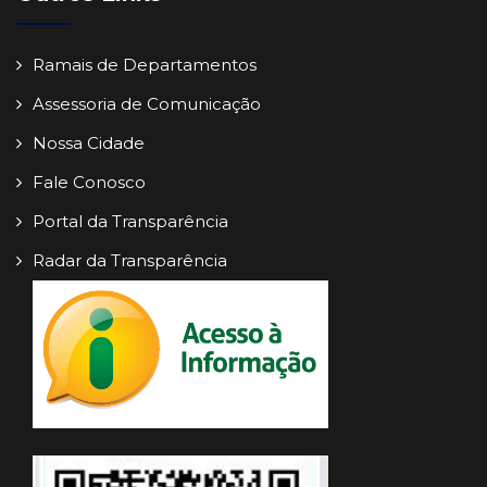
Ramais de Departamentos
Assessoria de Comunicação
Nossa Cidade
Fale Conosco
Portal da Transparência
Radar da Transparência