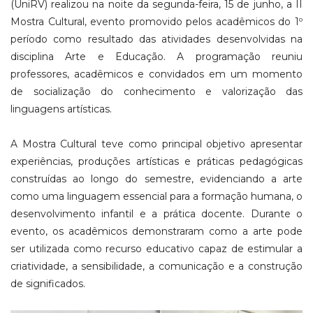
(UniRV) realizou na noite da segunda-feira, 15 de junho, a II
Mostra Cultural, evento promovido pelos acadêmicos do 1º
período como resultado das atividades desenvolvidas na
disciplina Arte e Educação. A programação reuniu
professores, acadêmicos e convidados em um momento
de socialização do conhecimento e valorização das
linguagens artísticas.
A Mostra Cultural teve como principal objetivo apresentar
experiências, produções artísticas e práticas pedagógicas
construídas ao longo do semestre, evidenciando a arte
como uma linguagem essencial para a formação humana, o
desenvolvimento infantil e a prática docente. Durante o
evento, os acadêmicos demonstraram como a arte pode
ser utilizada como recurso educativo capaz de estimular a
criatividade, a sensibilidade, a comunicação e a construção
de significados.