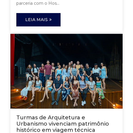
parceria com o Hos...
LEIA MAIS
Turmas de Arquitetura e
Urbanismo vivenciam patrimônio
histórico em viagem técnica