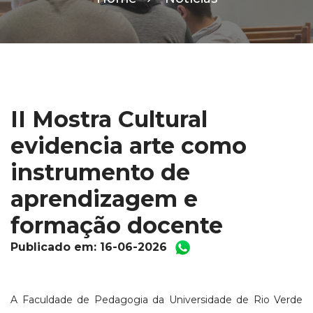
II Mostra Cultural
evidencia arte como
instrumento de
aprendizagem e
formação docente
Publicado em: 16-06-2026
A Faculdade de Pedagogia da Universidade de Rio Verde