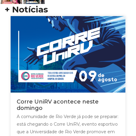
+ Notícias
Corre UniRV acontece neste
domingo
A comunidade de Rio Verde já pode se preparar:
está chegando o Corre UniRV, evento esportivo
que a Universidade de Rio Verde promove em