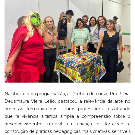
Na abertura da programação, a Diretora do curso, Prof.ª Dra.
Deusmaura Vieira Leão, destacou a relevância da arte no
processo formativo dos futuros professores, ressaltando
que “a vivência artística amplia a compreensão sobre o
desenvolvimento integral da criança e fortalece a
construção de práticas pedagógicas mais criativas, sensíveis