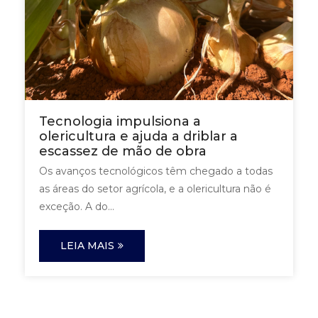
Tecnologia impulsiona a
olericultura e ajuda a driblar a
escassez de mão de obra
Os avanços tecnológicos têm chegado a todas
as áreas do setor agrícola, e a olericultura não é
exceção. A do...
LEIA MAIS