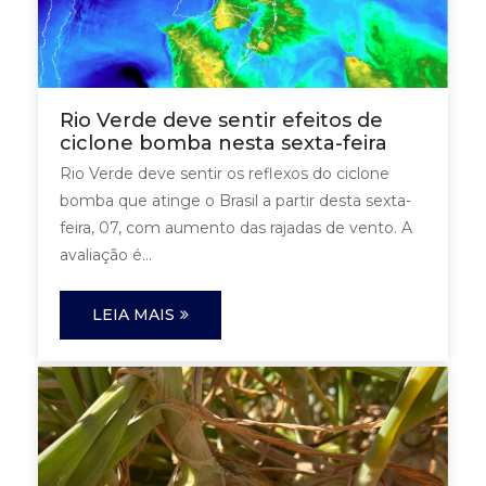
Rio Verde deve sentir efeitos de
ciclone bomba nesta sexta-feira
Rio Verde deve sentir os reflexos do ciclone
bomba que atinge o Brasil a partir desta sexta-
feira, 07, com aumento das rajadas de vento. A
avaliação é...
LEIA MAIS