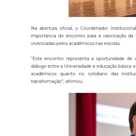
Na abertura oficial, o Coordenador Institucion
importância do encontro para a valorização da f
vivenciadas pelos acadêmicos nas escolas.
“Este encontro representa a oportunidade de co
diálogo entre a Universidade e educação básica
acadêmicos quanto no cotidiano das institu
transformação”, afirmou.