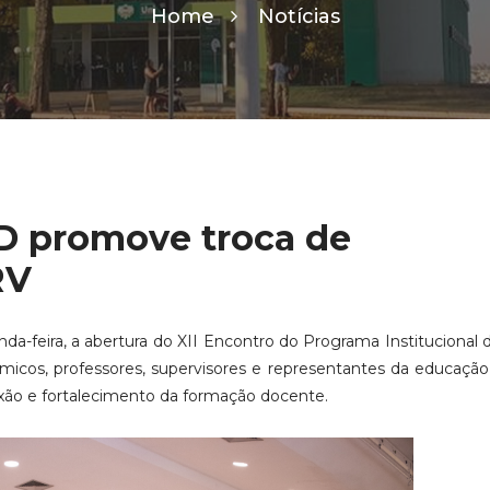
Home
Notícias
ID promove troca de
RV
nda-feira, a abertura do XII Encontro do Programa Institucional 
micos, professores, supervisores e representantes da educação
lexão e fortalecimento da formação docente.