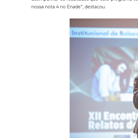
nossa nota 4 no Enade”, destacou.