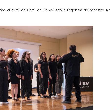
o cultural do Coral da UniRV, sob a regência do maestro Pro