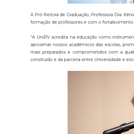
A Pró-Reitora de Graduação, Professora Dra. Kêni
formação de professores e com o fortalecimento 
“A UniRV acredita na educação como instrument
aproximar nossos acadêmicos das escolas, prom
mais preparados e comprometidos com a qual
construído e da parceria entre Universidade e esco