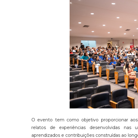
O evento tem como objetivo proporcionar aos 
relatos de experiências desenvolvidas nas un
aprendizados e contribuições construídas ao long