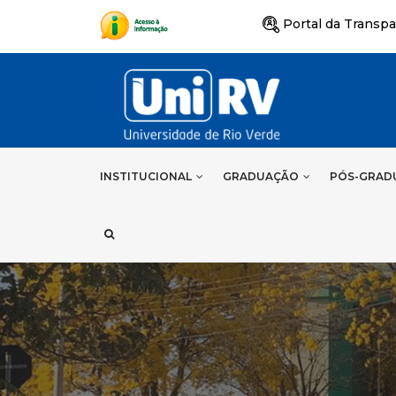
Portal da Transpa
INSTITUCIONAL
GRADUAÇÃO
PÓS-GRAD