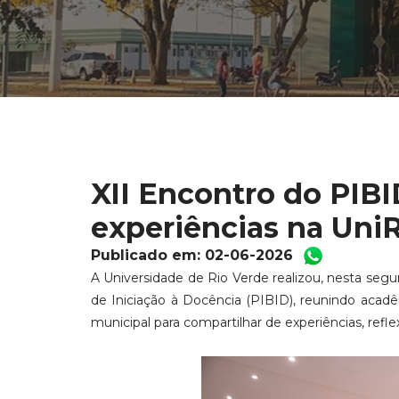
XII Encontro do PIB
experiências na Uni
Publicado em: 02-06-2026
A Universidade de Rio Verde realizou, nesta segu
de Iniciação à Docência (PIBID), reunindo acadê
municipal para compartilhar de experiências, ref