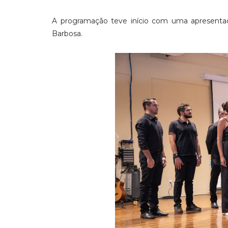
A programação teve início com uma apresentaçã
Barbosa.