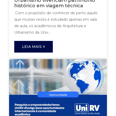
Urbanismo vivenciam patrimônio
histórico em viagem técnica
Com o propósito de conhecer de perto aquilo
que muitas vezes é estudado apenas em sala
de aula, os acadêmicos de Arquitetura e
Urbanismo da Univ...
LEIA MAIS