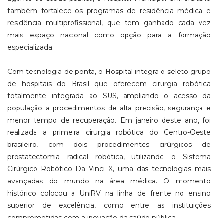
também fortalece os programas de residência médica e
residência multiprofissional, que tem ganhado cada vez
mais espaço nacional como opção para a formação
especializada.
Com tecnologia de ponta, o Hospital integra o seleto grupo
de hospitais do Brasil que oferecem cirurgia robótica
totalmente integrada ao SUS, ampliando o acesso da
população a procedimentos de alta precisão, segurança e
menor tempo de recuperação. Em janeiro deste ano, foi
realizada a primeira cirurgia robótica do Centro-Oeste
brasileiro, com dois procedimentos cirúrgicos de
prostatectomia radical robótica, utilizando o Sistema
Cirúrgico Robótico Da Vinci X, uma das tecnologias mais
avançadas do mundo na área médica. O momento
histórico colocou a UniRV na linha de frente no ensino
superior de excelência, como entre as instituições
comprometidas com a inovação da saúde pública.