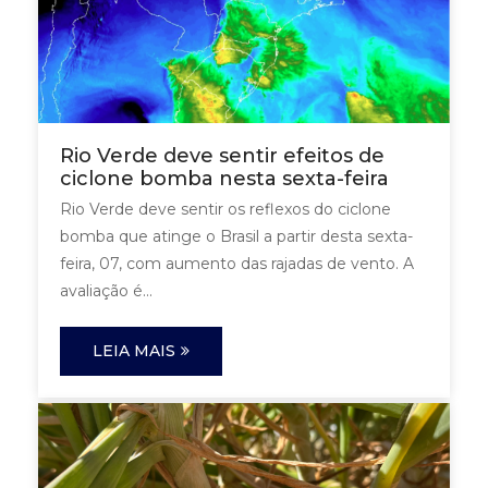
Rio Verde deve sentir efeitos de
ciclone bomba nesta sexta-feira
Rio Verde deve sentir os reflexos do ciclone
bomba que atinge o Brasil a partir desta sexta-
feira, 07, com aumento das rajadas de vento. A
avaliação é...
LEIA MAIS