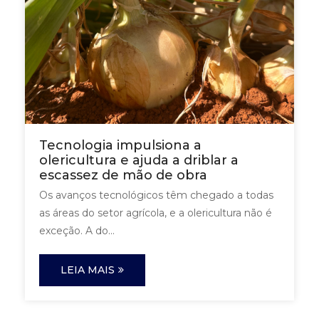
Tecnologia impulsiona a
olericultura e ajuda a driblar a
escassez de mão de obra
Os avanços tecnológicos têm chegado a todas
as áreas do setor agrícola, e a olericultura não é
exceção. A do...
LEIA MAIS