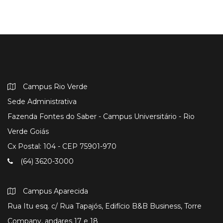
Campus Rio Verde
Sede Administrativa
Fazenda Fontes do Saber - Campus Universitário - Rio
Verde Goiás
Cx Postal: 104 - CEP 75901-970
(64) 3620-3000
Campus Aparecida
Rua Itu esq. c/ Rua Tapajós, Edifício B&B Business, Torre
Company, andares 17 e 18