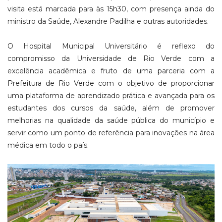
visita está marcada para às 15h30, com presença ainda do
ministro da Saúde, Alexandre Padilha e outras autoridades.
O Hospital Municipal Universitário é reflexo do
compromisso da Universidade de Rio Verde com a
excelência acadêmica e fruto de uma parceria com a
Prefeitura de Rio Verde com o objetivo de proporcionar
uma plataforma de aprendizado prática e avançada para os
estudantes dos cursos da saúde, além de promover
melhorias na qualidade da saúde pública do município e
servir como um ponto de referência para inovações na área
médica em todo o país.