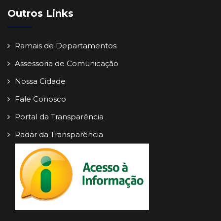
Outros Links
Ramais de Departamentos
Assessoria de Comunicação
Nossa Cidade
Fale Conosco
Portal da Transparência
Radar da Transparência