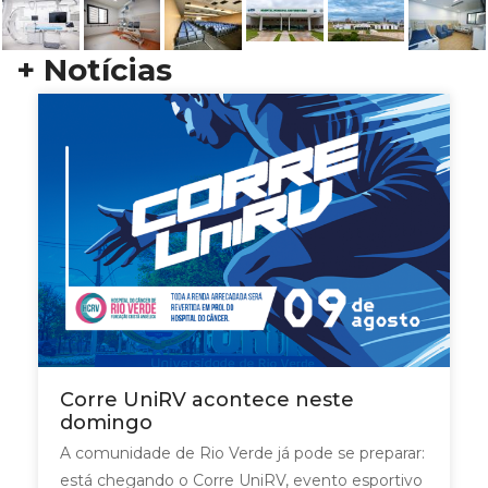
+ Notícias
Corre UniRV acontece neste
domingo
A comunidade de Rio Verde já pode se preparar:
está chegando o Corre UniRV, evento esportivo