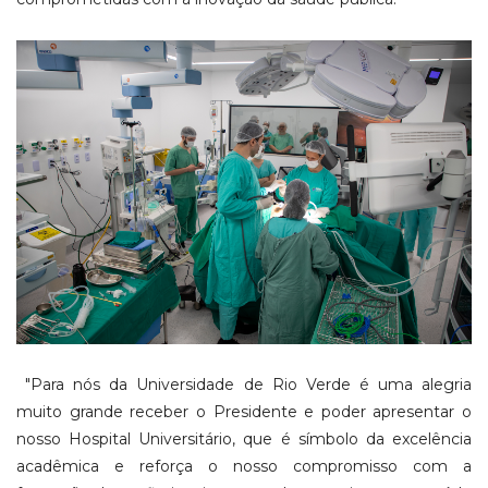
"Para nós da Universidade de Rio Verde é uma alegria
muito grande receber o Presidente e poder apresentar o
nosso Hospital Universitário, que é símbolo da excelência
acadêmica e reforça o nosso compromisso com a