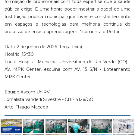
formação de profissionais com toda expertise que a saúde
pública exige. É uma honra poder mostrar o papel de uma
Instituição pública municipal que investe constantemente
em espaços e tecnologias para melhoria contínua do
processo de ensino-aprendizagem. " comenta o Reitor
Data: 2 de junho de 2026 (terça-feira)
Horário: 15h30
Local: Hospital Municipal Universitário de Rio Verde (GO) -
AV. MPK Center, esquina com AV. 15 S/N - Loteamento
MPK Center
Equipe Ascom UniRV
Jornalista Vanderli Silvestre - CRP 4126/GO
Arte: Thiago Macedo