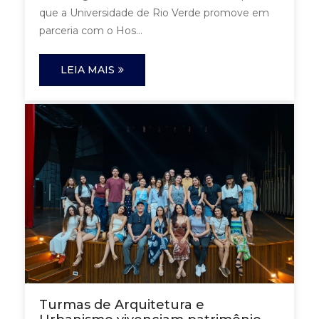
que a Universidade de Rio Verde promove em
parceria com o Hos...
LEIA MAIS
Turmas de Arquitetura e