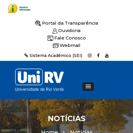
Portal da Transparência
Ouvidoria
Fale Conosco
Webmail
Sistema Acadêmico (SEI)
NOTÍCIAS
Home
Notícias