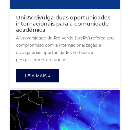
UniRV divulga duas oportunidades
internacionais para a comunidade
acadêmica
A Universidade de Rio Verde (UniRV) reforça seu
compromisso com a internacionalização e
divulga duas oportunidades voltadas a
pesquisadores e estudan...
LEIA MAIS