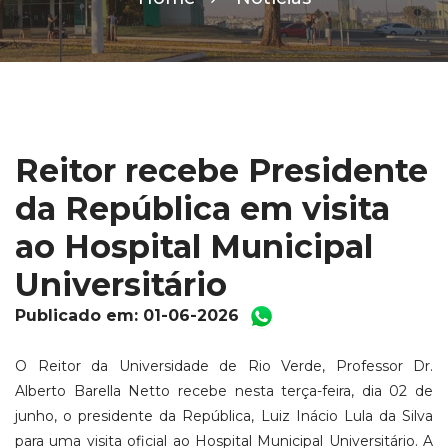
Reitor recebe Presidente
da República em visita
ao Hospital Municipal
Universitário
Publicado em: 01-06-2026
O Reitor da Universidade de Rio Verde, Professor Dr.
Alberto Barella Netto recebe nesta terça-feira, dia 02 de
junho, o presidente da República, Luiz Inácio Lula da Silva
para uma visita oficial ao Hospital Municipal Universitário. A