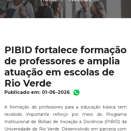
PIBID fortalece formação
de professores e amplia
atuação em escolas de
Rio Verde
Publicado em: 01-06-2026
A formação de professores para a educação básica tem
recebido importante reforço por meio do Programa
Institucional de Bolsas de Iniciação à Docência (PIBID) da
Universidade de Rio Verde. Desenvolvido em parceria com