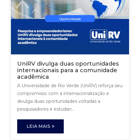
UniRV divulga duas oportunidades
internacionais para a comunidade
acadêmica
A Universidade de Rio Verde (UniRV) reforça seu
compromisso com a internacionalização e
divulga duas oportunidades voltadas a
pesquisadores e estudan...
LEIA MAIS