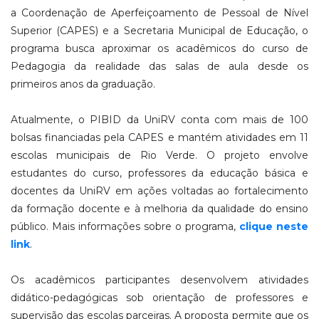
a Coordenação de Aperfeiçoamento de Pessoal de Nível
Superior (CAPES) e a Secretaria Municipal de Educação, o
programa busca aproximar os acadêmicos do curso de
Pedagogia da realidade das salas de aula desde os
primeiros anos da graduação.
Atualmente, o PIBID da UniRV conta com mais de 100
bolsas financiadas pela CAPES e mantém atividades em 11
escolas municipais de Rio Verde. O projeto envolve
estudantes do curso, professores da educação básica e
docentes da UniRV em ações voltadas ao fortalecimento
da formação docente e à melhoria da qualidade do ensino
público. Mais informações sobre o programa,
clique neste
link
.
Os acadêmicos participantes desenvolvem atividades
didático-pedagógicas sob orientação de professores e
supervisão das escolas parceiras. A proposta permite que os