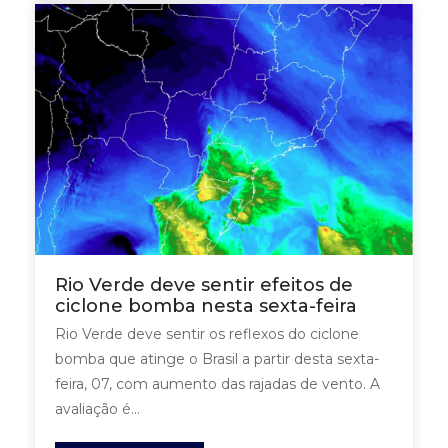
Rio Verde deve sentir efeitos de
ciclone bomba nesta sexta-feira
Rio Verde deve sentir os reflexos do ciclone
bomba que atinge o Brasil a partir desta sexta-
feira, 07, com aumento das rajadas de vento. A
avaliação é...