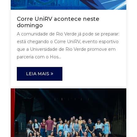
Corre UniRV acontece neste
domingo
A comunidade de Rio Verde já pode se preparar:
está chegando o Corre UniRV, evento esportivo
que a Universidade de Rio Verde promove em
parceria com o Hos...
LEIA MAIS