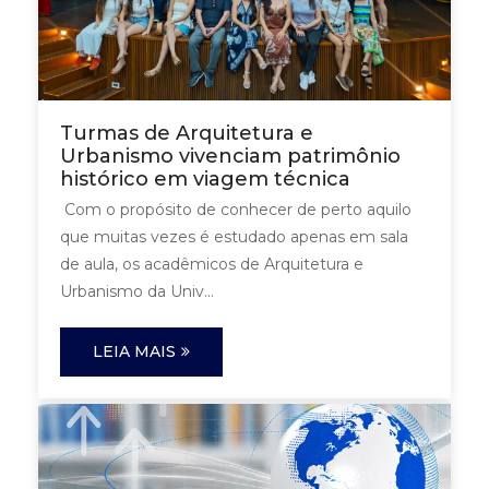
Turmas de Arquitetura e
Urbanismo vivenciam patrimônio
histórico em viagem técnica
Com o propósito de conhecer de perto aquilo
que muitas vezes é estudado apenas em sala
de aula, os acadêmicos de Arquitetura e
Urbanismo da Univ...
LEIA MAIS