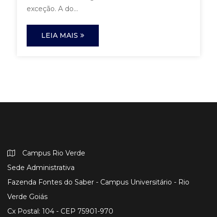
exceção. A do...
LEIA MAIS
Campus Rio Verde
Sede Administrativa
Fazenda Fontes do Saber - Campus Universitário - Rio
Verde Goiás
Cx Postal: 104 - CEP 75901-970