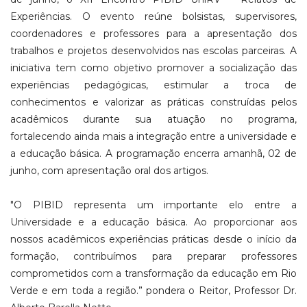
Experiências. O evento reúne bolsistas, supervisores,
coordenadores e professores para a apresentação dos
trabalhos e projetos desenvolvidos nas escolas parceiras. A
iniciativa tem como objetivo promover a socialização das
experiências pedagógicas, estimular a troca de
conhecimentos e valorizar as práticas construídas pelos
acadêmicos durante sua atuação no programa,
fortalecendo ainda mais a integração entre a universidade e
a educação básica. A programação encerra amanhã, 02 de
junho, com apresentação oral dos artigos.
"O PIBID representa um importante elo entre a
Universidade e a educação básica. Ao proporcionar aos
nossos acadêmicos experiências práticas desde o início da
formação, contribuímos para preparar professores
comprometidos com a transformação da educação em Rio
Verde e em toda a região.” pondera o Reitor, Professor Dr.