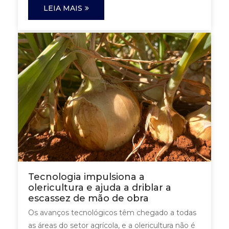
LEIA MAIS
Tecnologia impulsiona a
olericultura e ajuda a driblar a
escassez de mão de obra
Os avanços tecnológicos têm chegado a todas
as áreas do setor agrícola, e a olericultura não é