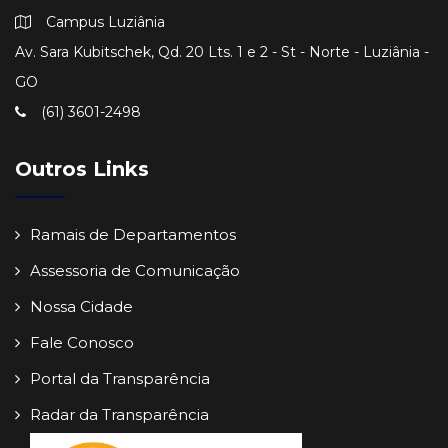
Campus Luziânia
Av. Sara Kubitschek, Qd. 20 Lts. 1 e 2 - St - Norte - Luziânia -
GO
(61) 3601-2498
Outros Links
Ramais de Departamentos
Assessoria de Comunicação
Nossa Cidade
Fale Conosco
Portal da Transparência
Radar da Transparência