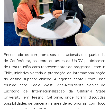
Encerrando os compromissos institucionais do quarto dia
de Conferência, os representantes da UniRV participaram
de uma reunião com representantes do programa Learn in
Chile, iniciativa voltada à promoção da internacionalização
do ensino superior chileno. A agenda contou com uma
reunião com Eddie West, Vice-Presidente Sênior do
Escritório de Internacionalização da California State
University, em Fresno, Califórnia, onde foram discutidas
possibilidades de parceria na área de agronomia, com foco