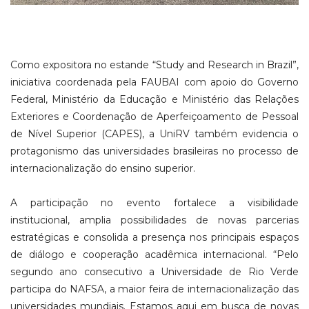
Como expositora no estande “Study and Research in Brazil”,
iniciativa coordenada pela FAUBAI com apoio do Governo
Federal, Ministério da Educação e Ministério das Relações
Exteriores e Coordenação de Aperfeiçoamento de Pessoal
de Nível Superior (CAPES), a UniRV também evidencia o
protagonismo das universidades brasileiras no processo de
internacionalização do ensino superior.
A participação no evento fortalece a visibilidade
institucional, amplia possibilidades de novas parcerias
estratégicas e consolida a presença nos principais espaços
de diálogo e cooperação acadêmica internacional. “Pelo
segundo ano consecutivo a Universidade de Rio Verde
participa do NAFSA, a maior feira de internacionalização das
universidades mundiais. Estamos aqui em busca de novas