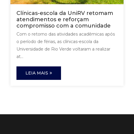
Clínicas-escola da UniRV retomam
atendimentos e reforçam
compromisso com a comunidade
Com o retorno das atividades acadêmicas após
o período de férias, as clínicas-escola da
Universidade de Rio Verde voltaram a realizar
at...
LEIA MAIS