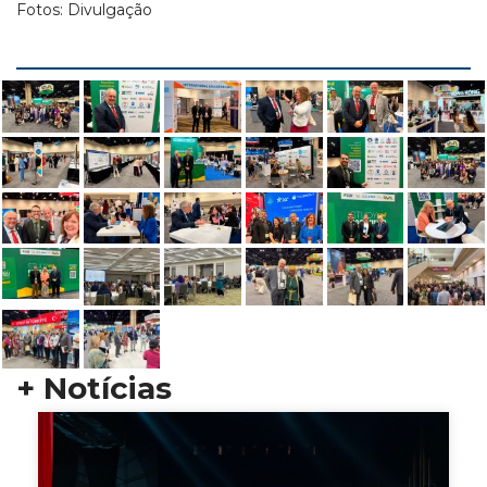
Fotos: Divulgação
+ Notícias