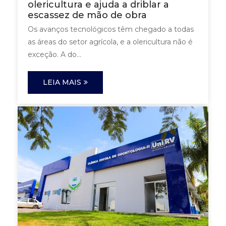
olericultura e ajuda a driblar a
escassez de mão de obra
Os avanços tecnológicos têm chegado a todas
as áreas do setor agrícola, e a olericultura não é
exceção. A do...
LEIA MAIS