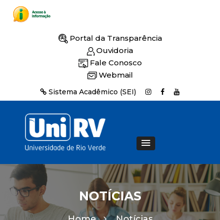
Portal da Transparência
Ouvidoria
Fale Conosco
Webmail
Sistema Acadêmico (SEI)
NOTÍCIAS
Home
Notícias