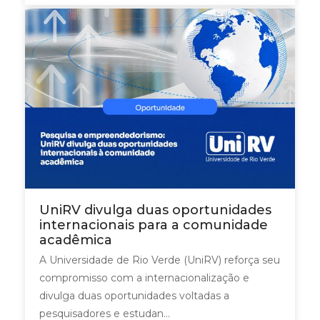
UniRV divulga duas oportunidades
internacionais para a comunidade
acadêmica
A Universidade de Rio Verde (UniRV) reforça seu
compromisso com a internacionalização e
divulga duas oportunidades voltadas a
pesquisadores e estudan...