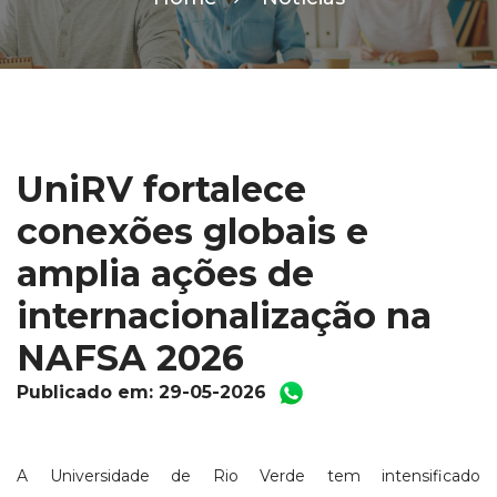
UniRV fortalece
conexões globais e
amplia ações de
internacionalização na
NAFSA 2026
Publicado em: 29-05-2026
A Universidade de Rio Verde tem intensificado