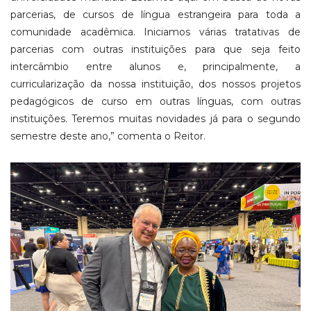
parcerias, de cursos de língua estrangeira para toda a
comunidade acadêmica. Iniciamos várias tratativas de
parcerias com outras instituições para que seja feito
intercâmbio entre alunos e, principalmente, a
curricularização da nossa instituição, dos nossos projetos
pedagógicos de curso em outras línguas, com outras
instituições. Teremos muitas novidades já para o segundo
semestre deste ano,” comenta o Reitor.