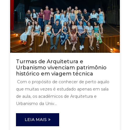
Turmas de Arquitetura e
Urbanismo vivenciam patrimônio
histórico em viagem técnica
Com o propósito de conhecer de perto aquilo
que muitas vezes é estudado apenas em sala
de aula, os acadêmicos de Arquitetura e
Urbanismo da Univ...
LEIA MAIS