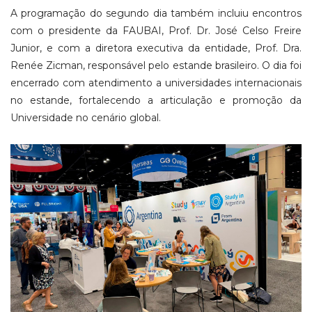
A programação do segundo dia também incluiu encontros
com o presidente da FAUBAI, Prof. Dr. José Celso Freire
Junior, e com a diretora executiva da entidade, Prof. Dra.
Renée Zicman, responsável pelo estande brasileiro. O dia foi
encerrado com atendimento a universidades internacionais
no estande, fortalecendo a articulação e promoção da
Universidade no cenário global.