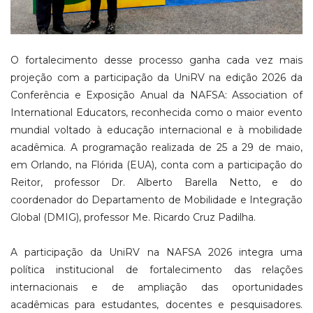
O fortalecimento desse processo ganha cada vez mais
projeção com a participação da UniRV na edição 2026 da
Conferência e Exposição Anual da NAFSA: Association of
International Educators, reconhecida como o maior evento
mundial voltado à educação internacional e à mobilidade
acadêmica. A programação realizada de 25 a 29 de maio,
em Orlando, na Flórida (EUA), conta com a participação do
Reitor, professor Dr. Alberto Barella Netto, e do
coordenador do Departamento de Mobilidade e Integração
Global (DMIG), professor Me. Ricardo Cruz Padilha.
A participação da UniRV na NAFSA 2026 integra uma
política institucional de fortalecimento das relações
internacionais e de ampliação das oportunidades
acadêmicas para estudantes, docentes e pesquisadores.