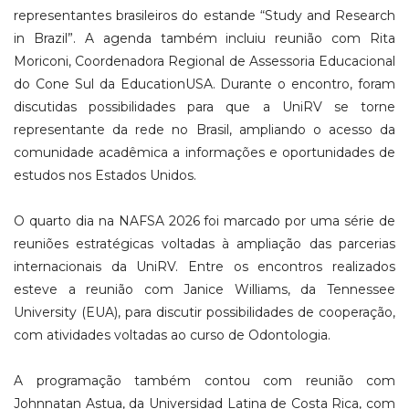
representantes brasileiros do estande “Study and Research
in Brazil”. A agenda também incluiu reunião com Rita
Moriconi, Coordenadora Regional de Assessoria Educacional
do Cone Sul da EducationUSA. Durante o encontro, foram
discutidas possibilidades para que a UniRV se torne
representante da rede no Brasil, ampliando o acesso da
comunidade acadêmica a informações e oportunidades de
estudos nos Estados Unidos.
O quarto dia na NAFSA 2026 foi marcado por uma série de
reuniões estratégicas voltadas à ampliação das parcerias
internacionais da UniRV. Entre os encontros realizados
esteve a reunião com Janice Williams, da Tennessee
University (EUA), para discutir possibilidades de cooperação,
com atividades voltadas ao curso de Odontologia.
A programação também contou com reunião com
Johnnatan Astua, da Universidad Latina de Costa Rica, com