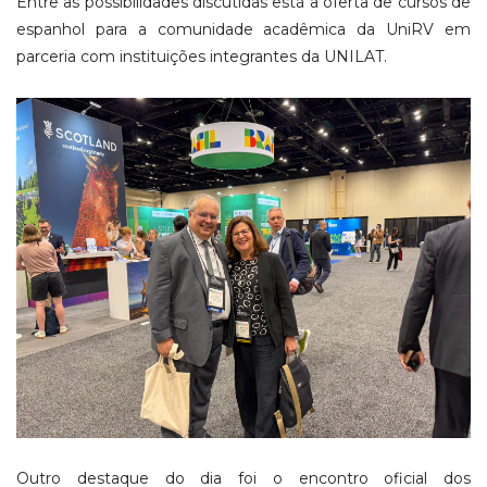
Entre as possibilidades discutidas está a oferta de cursos de
espanhol para a comunidade acadêmica da UniRV em
parceria com instituições integrantes da UNILAT.
Outro destaque do dia foi o encontro oficial dos