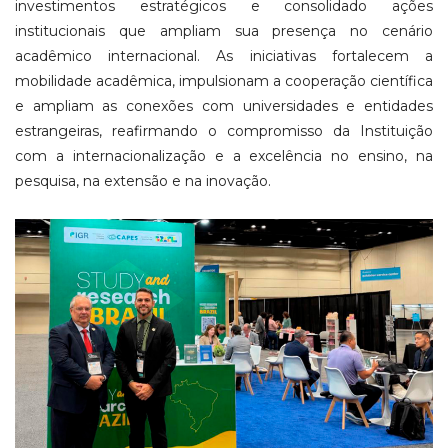
investimentos estratégicos e consolidado ações
institucionais que ampliam sua presença no cenário
acadêmico internacional. As iniciativas fortalecem a
mobilidade acadêmica, impulsionam a cooperação científica
e ampliam as conexões com universidades e entidades
estrangeiras, reafirmando o compromisso da Instituição
com a internacionalização e a excelência no ensino, na
pesquisa, na extensão e na inovação.