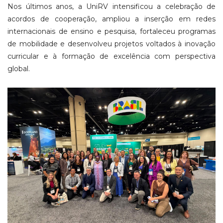
Nos últimos anos, a UniRV intensificou a celebração de
acordos de cooperação, ampliou a inserção em redes
internacionais de ensino e pesquisa, fortaleceu programas
de mobilidade e desenvolveu projetos voltados à inovação
curricular e à formação de excelência com perspectiva
global.