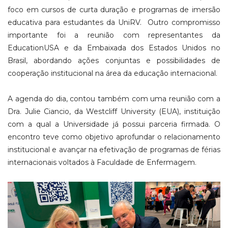
foco em cursos de curta duração e programas de imersão
educativa para estudantes da UniRV. Outro compromisso
importante foi a reunião com representantes da
EducationUSA e da Embaixada dos Estados Unidos no
Brasil, abordando ações conjuntas e possibilidades de
cooperação institucional na área da educação internacional.
A agenda do dia, contou também com uma reunião com a
Dra. Julie Ciancio, da Westcliff University (EUA), instituição
com a qual a Universidade já possui parceria firmada. O
encontro teve como objetivo aprofundar o relacionamento
institucional e avançar na efetivação de programas de férias
internacionais voltados à Faculdade de Enfermagem.