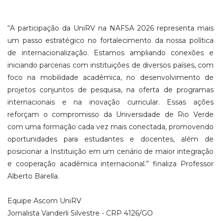
“A participação da UniRV na NAFSA 2026 representa mais
um passo estratégico no fortalecimento da nossa política
de internacionalização. Estamos ampliando conexões e
iniciando parcerias com instituições de diversos países, com
foco na mobilidade acadêmica, no desenvolvimento de
projetos conjuntos de pesquisa, na oferta de programas
internacionais e na inovação curricular. Essas ações
reforçam o compromisso da Universidade de Rio Verde
com uma formação cada vez mais conectada, promovendo
oportunidades para estudantes e docentes, além de
posicionar a Instituição em um cenário de maior integração
e cooperação acadêmica internacional.” finaliza Professor
Alberto Barella.
Equipe Ascom UniRV
Jornalista Vanderli Silvestre - CRP 4126/GO