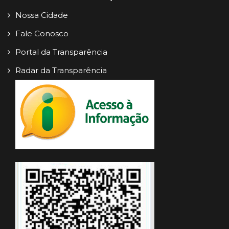
Nossa Cidade
Fale Conosco
Portal da Transparência
Radar da Transparência