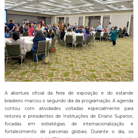
A abertura oficial da feira de exposição e do estande
brasileiro marcou o segundo dia da programação. A agenda
contou com atividades voltadas especialmente para
reitores e presidentes de Instituições de Ensino Superior,
focadas em estratégias de internacionalização e
fortalecimento de parcerias globais. Durante o dia, os