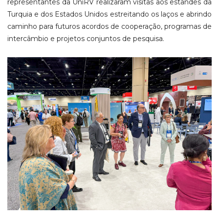
representantes da UniRV realizaram visitas aos estandes da
Turquia e dos Estados Unidos estreitando os laços e abrindo
caminho para futuros acordos de cooperação, programas de
intercâmbio e projetos conjuntos de pesquisa.