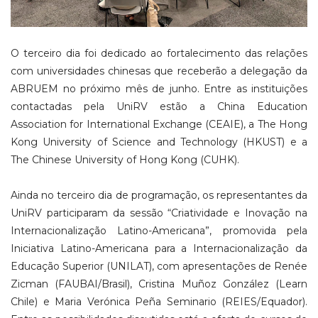
O terceiro dia foi dedicado ao fortalecimento das relações
com universidades chinesas que receberão a delegação da
ABRUEM no próximo mês de junho. Entre as instituições
contactadas pela UniRV estão a China Education
Association for International Exchange (CEAIE), a The Hong
Kong University of Science and Technology (HKUST) e a
The Chinese University of Hong Kong (CUHK).
Ainda no terceiro dia de programação, os representantes da
UniRV participaram da sessão “Criatividade e Inovação na
Internacionalização Latino-Americana”, promovida pela
Iniciativa Latino-Americana para a Internacionalização da
Educação Superior (UNILAT), com apresentações de Renée
Zicman (FAUBAI/Brasil), Cristina Muñoz González (Learn
Chile) e Maria Verónica Peña Seminario (REIES/Equador).