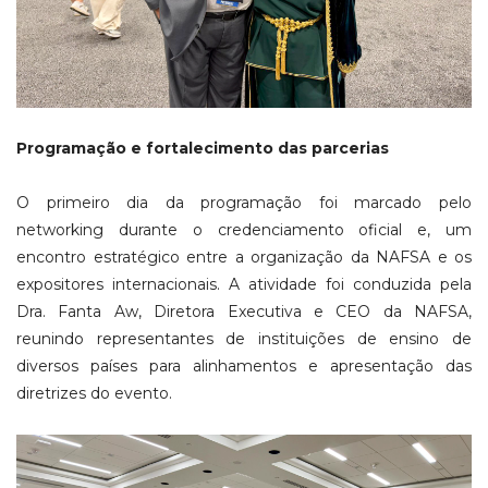
Programação e fortalecimento das parcerias
O primeiro dia da programação foi marcado pelo
networking durante o credenciamento oficial e, um
encontro estratégico entre a organização da NAFSA e os
expositores internacionais. A atividade foi conduzida pela
Dra. Fanta Aw, Diretora Executiva e CEO da NAFSA,
reunindo representantes de instituições de ensino de
diversos países para alinhamentos e apresentação das
diretrizes do evento.