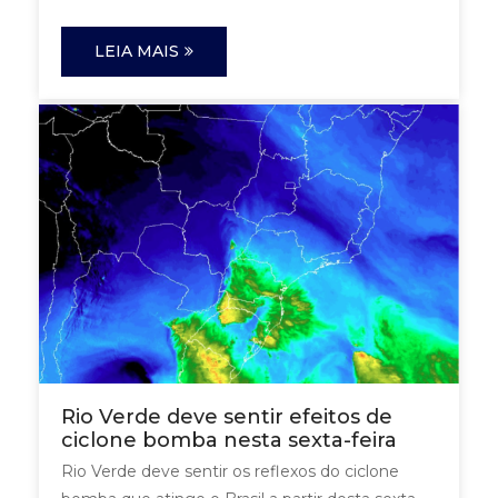
LEIA MAIS
Rio Verde deve sentir efeitos de
ciclone bomba nesta sexta-feira
Rio Verde deve sentir os reflexos do ciclone