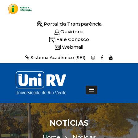
Portal da Transparência
Ouvidoria
Fale Conosco
Webmail
Sistema Acadêmico (SEI)
NOTÍCIAS
Home
Notícias