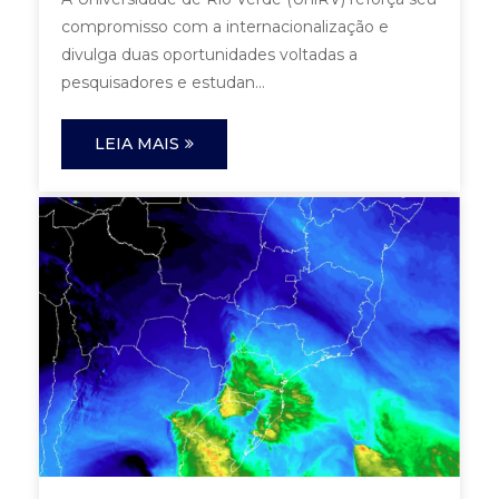
compromisso com a internacionalização e
divulga duas oportunidades voltadas a
pesquisadores e estudan...
LEIA MAIS