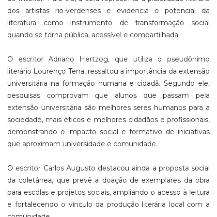
dos artistas rio-verdenses e evidencia o potencial da
literatura como instrumento de transformação social
quando se torna pública, acessível e compartilhada.
O escritor Adriano Hertzog, que utiliza o pseudônimo
literário Lourenço Terra, ressaltou a importância da extensão
universitária na formação humana e cidadã. Segundo ele,
pesquisas comprovam que alunos que passam pela
extensão universitária são melhores seres humanos para a
sociedade, mais éticos e melhores cidadãos e profissionais,
demonstrando o impacto social e formativo de iniciativas
que aproximam universidade e comunidade.
O escritor Carlos Augusto destacou ainda a proposta social
da coletânea, que prevê a doação de exemplares da obra
para escolas e projetos sociais, ampliando o acesso à leitura
e fortalecendo o vínculo da produção literária local com a
comunidade.