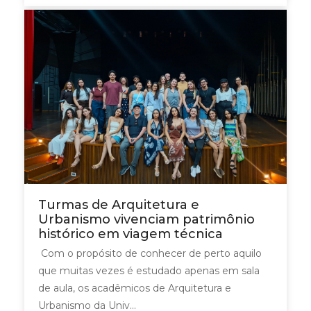
Turmas de Arquitetura e
Urbanismo vivenciam patrimônio
histórico em viagem técnica
Com o propósito de conhecer de perto aquilo
que muitas vezes é estudado apenas em sala
de aula, os acadêmicos de Arquitetura e
Urbanismo da Univ...