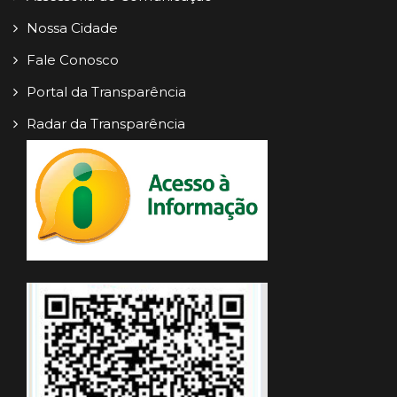
Nossa Cidade
Fale Conosco
Portal da Transparência
Radar da Transparência