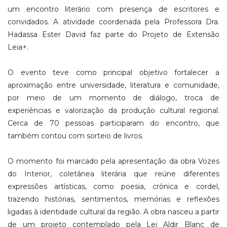
um encontro literário com presença de escritores e
convidados. A atividade coordenada pela Professora Dra.
Hadassa Ester David faz parte do Projeto de Extensão
Leia+.
O evento teve como principal objetivo fortalecer a
aproximação entre universidade, literatura e comunidade,
por meio de um momento de diálogo, troca de
experiências e valorização da produção cultural regional.
Cerca de 70 pessoas participaram do encontro, que
também contou com sorteio de livros.
O momento foi marcado pela apresentação da obra Vozes
do Interior, coletânea literária que reúne diferentes
expressões artísticas, como poesia, crônica e cordel,
trazendo histórias, sentimentos, memórias e reflexões
ligadas à identidade cultural da região. A obra nasceu a partir
de um projeto contemplado pela Lei Aldir Blanc de