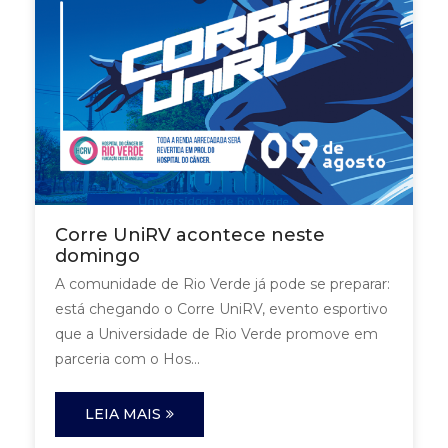
Corre UniRV acontece neste
domingo
A comunidade de Rio Verde já pode se preparar:
está chegando o Corre UniRV, evento esportivo
que a Universidade de Rio Verde promove em
parceria com o Hos...
LEIA MAIS