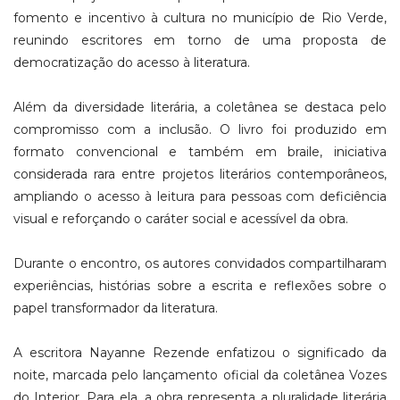
fomento e incentivo à cultura no município de Rio Verde,
reunindo escritores em torno de uma proposta de
democratização do acesso à literatura.
Além da diversidade literária, a coletânea se destaca pelo
compromisso com a inclusão. O livro foi produzido em
formato convencional e também em braile, iniciativa
considerada rara entre projetos literários contemporâneos,
ampliando o acesso à leitura para pessoas com deficiência
visual e reforçando o caráter social e acessível da obra.
Durante o encontro, os autores convidados compartilharam
experiências, histórias sobre a escrita e reflexões sobre o
papel transformador da literatura.
A escritora Nayanne Rezende enfatizou o significado da
noite, marcada pelo lançamento oficial da coletânea Vozes
do Interior. Para ela, a obra representa a pluralidade literária