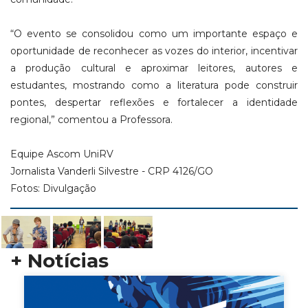
“O evento se consolidou como um importante espaço e
oportunidade de reconhecer as vozes do interior, incentivar
a produção cultural e aproximar leitores, autores e
estudantes, mostrando como a literatura pode construir
pontes, despertar reflexões e fortalecer a identidade
regional,” comentou a Professora.
Equipe Ascom UniRV
Jornalista Vanderli Silvestre - CRP 4126/GO
Fotos: Divulgação
+ Notícias