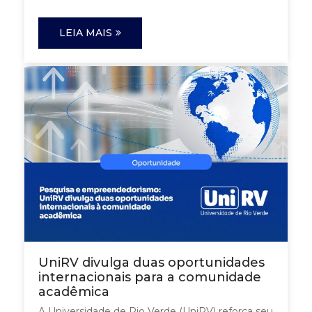
LEIA MAIS
UniRV divulga duas oportunidades
internacionais para a comunidade
acadêmica
A Universidade de Rio Verde (UniRV) reforça seu