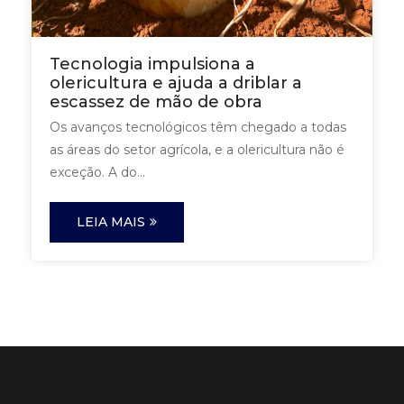
Tecnologia impulsiona a
olericultura e ajuda a driblar a
escassez de mão de obra
Os avanços tecnológicos têm chegado a todas
as áreas do setor agrícola, e a olericultura não é
exceção. A do...
LEIA MAIS