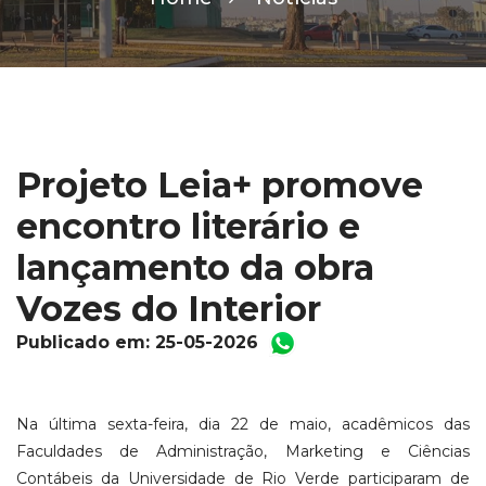
Projeto Leia+ promove
encontro literário e
lançamento da obra
Vozes do Interior
Publicado em: 25-05-2026
Na última sexta-feira, dia 22 de maio, acadêmicos das
Faculdades de Administração, Marketing e Ciências
Contábeis da Universidade de Rio Verde participaram de