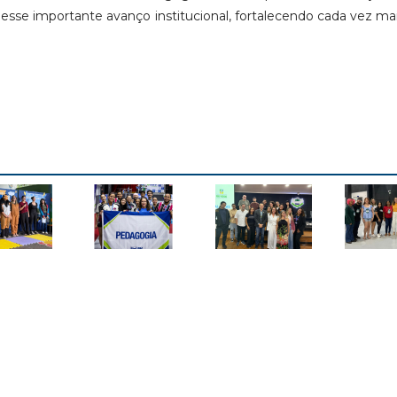
ra esse importante avanço institucional, fortalecendo cada vez ma