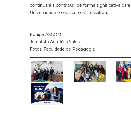
continuará a contribuir de forma significativa pa
Universidade e seus cursos”, ressaltou.
Equipe ASCOM
Jornalista Ana Júlia Sales
Fotos: Faculdade de Pedagogia