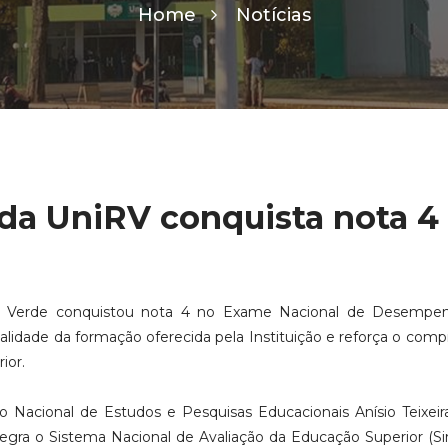
Home
Notícias
da UniRV conquista nota 4
o Verde conquistou nota 4 no Exame Nacional de Desempe
alidade da formação oferecida pela Instituição e reforça o com
ior.
o Nacional de Estudos e Pesquisas Educacionais Anísio Teixeira
tegra o Sistema Nacional de Avaliação da Educação Superior (Si