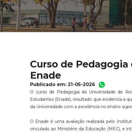
Curso de Pedagogia 
Enade
Publicado em: 21-05-2026
O curso de Pedagogia da Universidade de Ri
Estudantes (Enade), resultado que evidencia a qu
da Universidade com a excelência no ensino super
O Enade é uma avaliação realizada pelo Institut
vinculado ao Ministério da Educação (MEC), e in