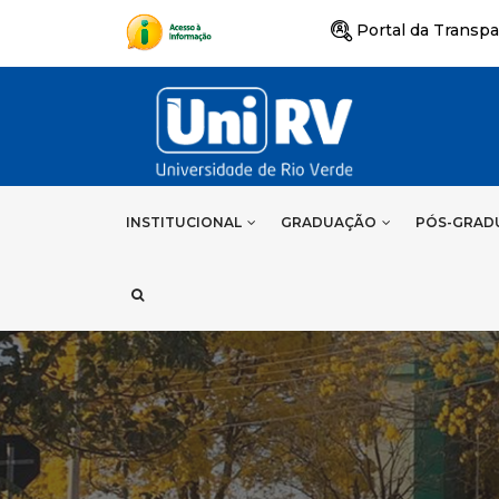
Portal da Transpa
INSTITUCIONAL
GRADUAÇÃO
PÓS-GRAD