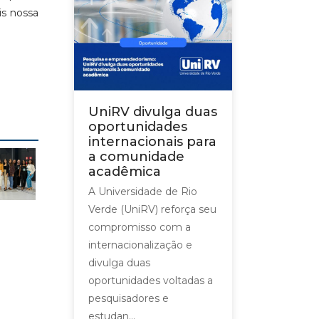
is nossa
UniRV divulga duas
oportunidades
internacionais para
a comunidade
acadêmica
A Universidade de Rio
Verde (UniRV) reforça seu
compromisso com a
internacionalização e
divulga duas
oportunidades voltadas a
pesquisadores e
estudan...