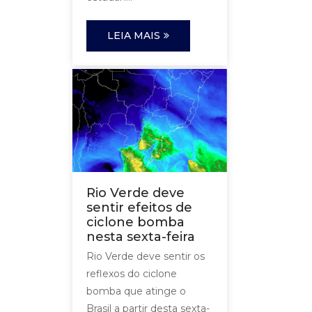
LEIA MAIS
Rio Verde deve
sentir efeitos de
ciclone bomba
nesta sexta-feira
Rio Verde deve sentir os
reflexos do ciclone
bomba que atinge o
Brasil a partir desta sexta-