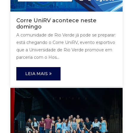
Corre UniRV acontece neste
domingo
A comunidade de Rio Verde já pode se preparar:
está chegando o Corre UniRV, evento esportivo
que a Universidade de Rio Verde promove em
parceria com o Hos...
LEIA MAIS