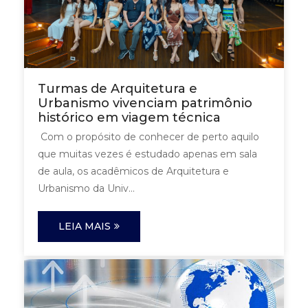
Turmas de Arquitetura e
Urbanismo vivenciam patrimônio
histórico em viagem técnica
Com o propósito de conhecer de perto aquilo
que muitas vezes é estudado apenas em sala
de aula, os acadêmicos de Arquitetura e
Urbanismo da Univ...
LEIA MAIS