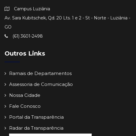
Campus Luziânia
Av. Sara Kubitschek, Qd. 20 Lts. 1 e 2 - St - Norte - Luziânia -
GO
(61) 3601-2498
Outros Links
Ramais de Departamentos
Assessoria de Comunicação
Nossa Cidade
Fale Conosco
Portal da Transparência
Radar da Transparência