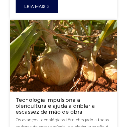
LEIA MAIS
Tecnologia impulsiona a
olericultura e ajuda a driblar a
escassez de mão de obra
Os avanços tecnológicos têm chegado a todas