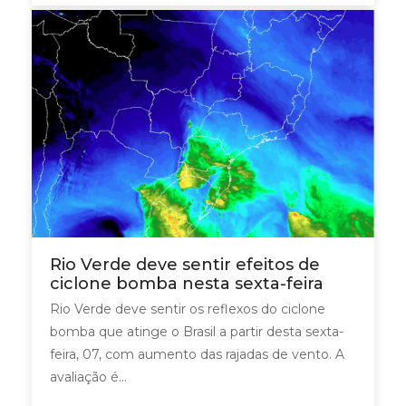
Rio Verde deve sentir efeitos de
ciclone bomba nesta sexta-feira
Rio Verde deve sentir os reflexos do ciclone
bomba que atinge o Brasil a partir desta sexta-
feira, 07, com aumento das rajadas de vento. A
avaliação é...