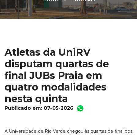
Atletas da UniRV
disputam quartas de
final JUBs Praia em
quatro modalidades
nesta quinta
Publicado em: 07-05-2026
A Universidade de Rio Verde chegou às quartas de final dos