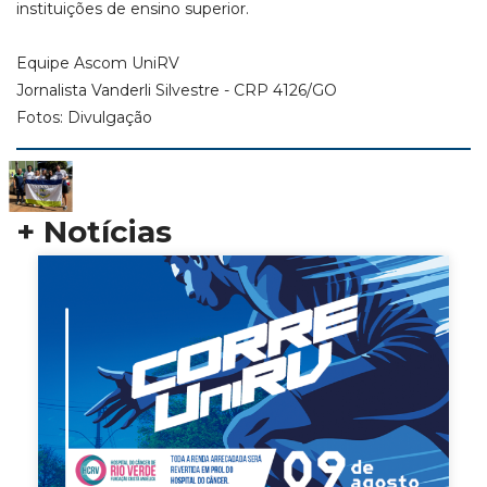
instituições de ensino superior.
Equipe Ascom UniRV
Jornalista Vanderli Silvestre - CRP 4126/GO
Fotos: Divulgação
+ Notícias