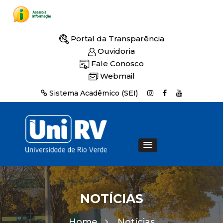
Portal da Transparência
Ouvidoria
Fale Conosco
Webmail
Sistema Acadêmico (SEI)
NOTÍCIAS
Home
Notícias