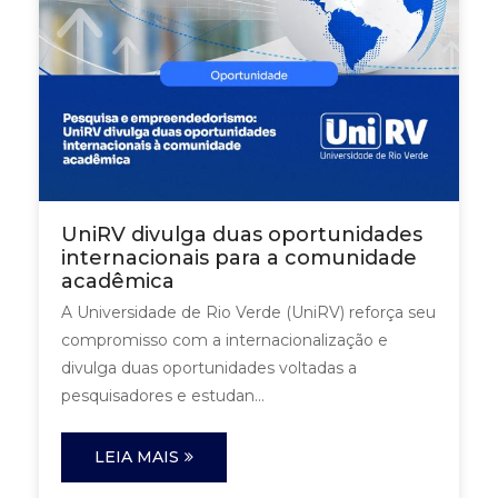
UniRV divulga duas oportunidades
internacionais para a comunidade
acadêmica
A Universidade de Rio Verde (UniRV) reforça seu
compromisso com a internacionalização e
divulga duas oportunidades voltadas a
pesquisadores e estudan...
LEIA MAIS