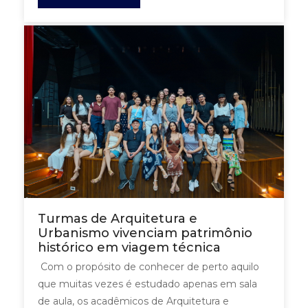
Turmas de Arquitetura e
Urbanismo vivenciam patrimônio
histórico em viagem técnica
Com o propósito de conhecer de perto aquilo
que muitas vezes é estudado apenas em sala
de aula, os acadêmicos de Arquitetura e