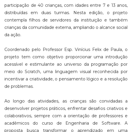
participação de 40 crianças, com idades entre 7 e 13 anos,
distribuídas em duas turmas. Nesta edição, o projeto
contempla filhos de servidores da instituição e também
crianças da comunidade externa, ampliando o alcance social
da ação.
Coordenado pelo Professor Esp. Vinícius Felix de Paula, o
projeto tem como objetivo proporcionar uma introdução
acessível e estimulante ao universo da programação por
meio do Scratch, uma linguagem visual reconhecida por
incentivar a criatividade, o pensamento lógico e a resolução
de problemas.
Ao longo das atividades, as crianças são convidadas a
desenvolver projetos práticos, enfrentar desafios criativos e
colaborativos, sempre com a orientação de professores e
acadêmicos do curso de Engenharia de Software. A
proposta busca transformar o aprendizado em uma