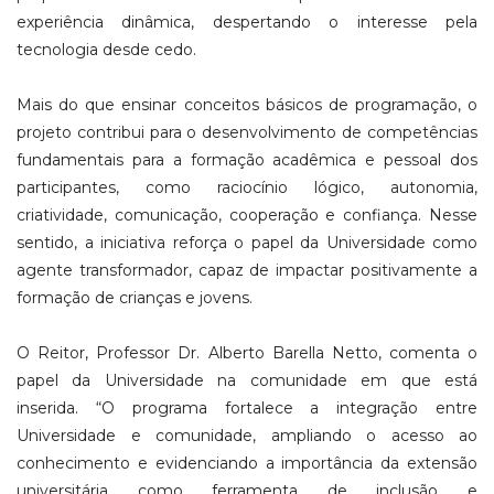
experiência dinâmica, despertando o interesse pela
tecnologia desde cedo.
Mais do que ensinar conceitos básicos de programação, o
projeto contribui para o desenvolvimento de competências
fundamentais para a formação acadêmica e pessoal dos
participantes, como raciocínio lógico, autonomia,
criatividade, comunicação, cooperação e confiança. Nesse
sentido, a iniciativa reforça o papel da Universidade como
agente transformador, capaz de impactar positivamente a
formação de crianças e jovens.
O Reitor, Professor Dr. Alberto Barella Netto, comenta o
papel da Universidade na comunidade em que está
inserida. “O programa fortalece a integração entre
Universidade e comunidade, ampliando o acesso ao
conhecimento e evidenciando a importância da extensão
universitária como ferramenta de inclusão e