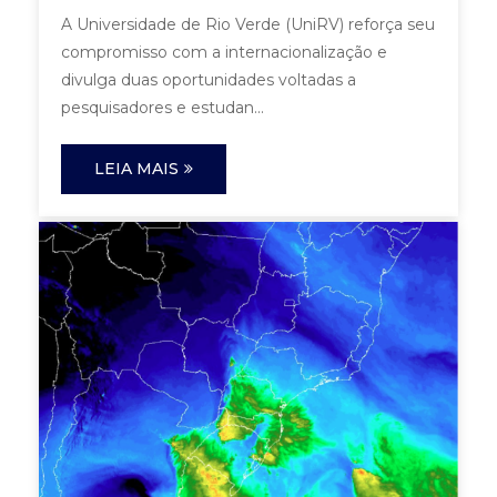
A Universidade de Rio Verde (UniRV) reforça seu
compromisso com a internacionalização e
divulga duas oportunidades voltadas a
pesquisadores e estudan...
LEIA MAIS