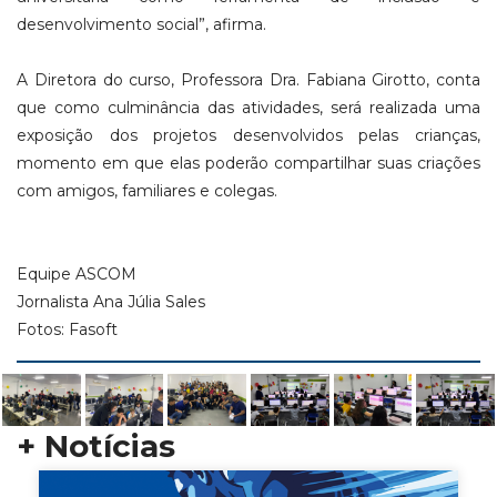
desenvolvimento social”, afirma.
A Diretora do curso, Professora Dra. Fabiana Girotto, conta
que como culminância das atividades, será realizada uma
exposição dos projetos desenvolvidos pelas crianças,
momento em que elas poderão compartilhar suas criações
com amigos, familiares e colegas.
Equipe ASCOM
Jornalista Ana Júlia Sales
Fotos: Fasoft
+ Notícias