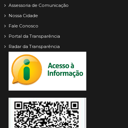
Assessoria de Comunicação
Nossa Cidade
Fale Conosco
Portal da Transparência
Radar da Transparência