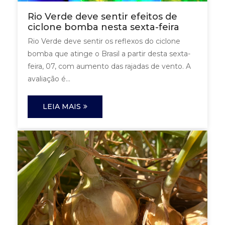
Rio Verde deve sentir efeitos de
ciclone bomba nesta sexta-feira
Rio Verde deve sentir os reflexos do ciclone
bomba que atinge o Brasil a partir desta sexta-
feira, 07, com aumento das rajadas de vento. A
avaliação é...
LEIA MAIS