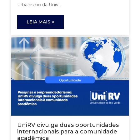
Urbanismo da Univ...
LEIA MAIS
UniRV divulga duas oportunidades
internacionais para a comunidade
acadêmica