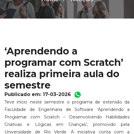
‘Aprendendo a
programar com Scratch’
realiza primeira aula do
semestre
Publicado em: 17-03-2026
Teve início neste semestre o programa de extensão da
Faculdade de Engenharia de Software ‘Aprendendo a
Programar com Scratch – Desenvolvendo Habilidades
Criativas e Lógicas em Crianças’, promovido pela
Universidade de Rio Verde. A iniciativa conta com a