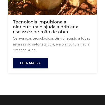
Tecnologia impulsiona a
olericultura e ajuda a driblar a
escassez de mão de obra
Os avanços tecnológicos têm chegado a todas
as áreas do setor agrícola, e a olericultura não é
exceção. A do...
LEIA MAIS