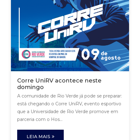
Corre UniRV acontece neste
domingo
A comunidade de Rio Verde já pode se preparar:
está chegando o Corre UniRV, evento esportivo
que a Universidade de Rio Verde promove em
parceria com o Hos...
LEIA MAIS