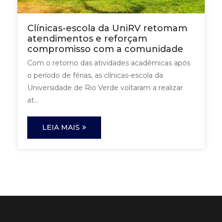
Clínicas-escola da UniRV retomam
atendimentos e reforçam
compromisso com a comunidade
Com o retorno das atividades acadêmicas após
o período de férias, as clínicas-escola da
Universidade de Rio Verde voltaram a realizar
at...
LEIA MAIS