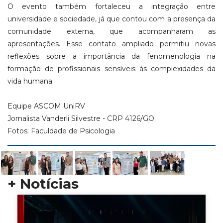
O evento também fortaleceu a integração entre
universidade e sociedade, já que contou com a presença da
comunidade externa, que acompanharam as
apresentações. Esse contato ampliado permitiu novas
reflexões sobre a importância da fenomenologia na
formação de profissionais sensíveis às complexidades da
vida humana.
Equipe ASCOM UniRV
Jornalista Vanderli Silvestre - CRP 4126/GO
Fotos: Faculdade de Psicologia
+ Notícias