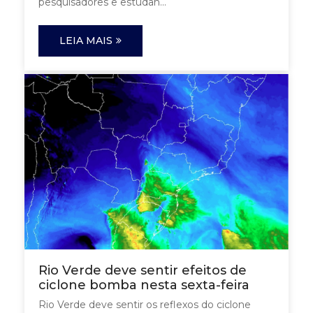
pesquisadores e estudan...
LEIA MAIS
Rio Verde deve sentir efeitos de
ciclone bomba nesta sexta-feira
Rio Verde deve sentir os reflexos do ciclone