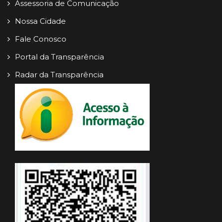
Assessoria de Comunicação
Nossa Cidade
Fale Conosco
Portal da Transparência
Radar da Transparência