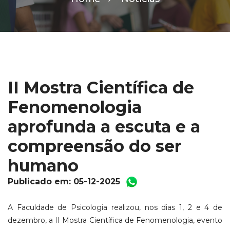
II Mostra Científica de
Fenomenologia
aprofunda a escuta e a
compreensão do ser
humano
Publicado em: 05-12-2025
A Faculdade de Psicologia realizou, nos dias 1, 2 e 4 de
dezembro, a II Mostra Científica de Fenomenologia, evento