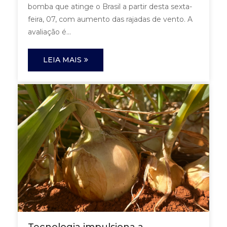
bomba que atinge o Brasil a partir desta sexta-
feira, 07, com aumento das rajadas de vento. A
avaliação é...
LEIA MAIS
Tecnologia impulsiona a