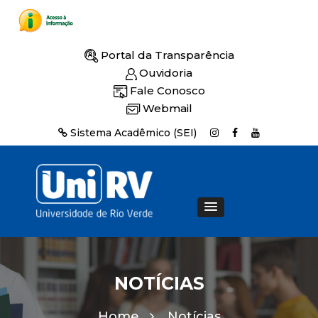
Portal da Transparência
Ouvidoria
Fale Conosco
Webmail
Sistema Acadêmico (SEI)
NOTÍCIAS
Home
Notícias