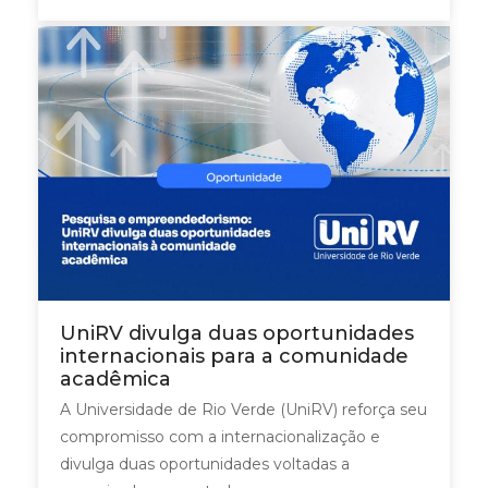
UniRV divulga duas oportunidades
internacionais para a comunidade
acadêmica
A Universidade de Rio Verde (UniRV) reforça seu
compromisso com a internacionalização e
divulga duas oportunidades voltadas a