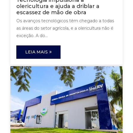
olericultura e ajuda a driblar a
escassez de mão de obra
Os avanços tecnológicos têm chegado a todas
as áreas do setor agrícola, e a olericultura não é
exceção. A do...
LEIA MAIS