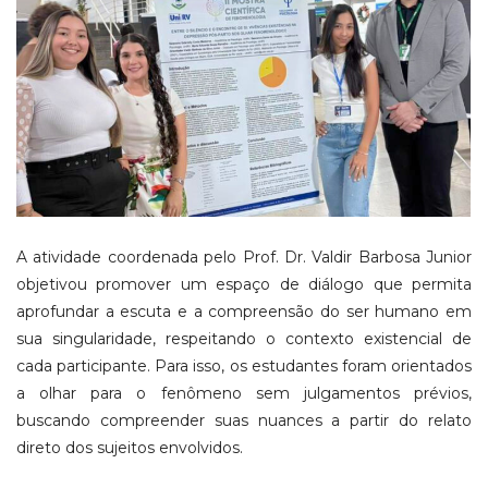
A atividade coordenada pelo Prof. Dr. Valdir Barbosa Junior
objetivou promover um espaço de diálogo que permita
aprofundar a escuta e a compreensão do ser humano em
sua singularidade, respeitando o contexto existencial de
cada participante. Para isso, os estudantes foram orientados
a olhar para o fenômeno sem julgamentos prévios,
buscando compreender suas nuances a partir do relato
direto dos sujeitos envolvidos.