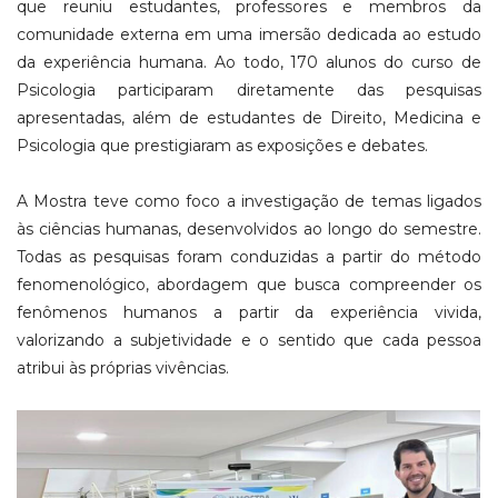
que reuniu estudantes, professores e membros da
comunidade externa em uma imersão dedicada ao estudo
da experiência humana. Ao todo, 170 alunos do curso de
Psicologia participaram diretamente das pesquisas
apresentadas, além de estudantes de Direito, Medicina e
Psicologia que prestigiaram as exposições e debates.
A Mostra teve como foco a investigação de temas ligados
às ciências humanas, desenvolvidos ao longo do semestre.
Todas as pesquisas foram conduzidas a partir do método
fenomenológico, abordagem que busca compreender os
fenômenos humanos a partir da experiência vivida,
valorizando a subjetividade e o sentido que cada pessoa
atribui às próprias vivências.