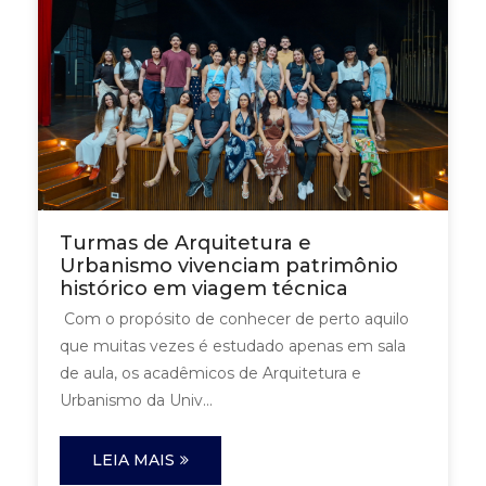
Turmas de Arquitetura e
Urbanismo vivenciam patrimônio
histórico em viagem técnica
Com o propósito de conhecer de perto aquilo
que muitas vezes é estudado apenas em sala
de aula, os acadêmicos de Arquitetura e
Urbanismo da Univ...
LEIA MAIS