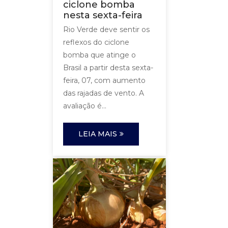
ciclone bomba
nesta sexta-feira
Rio Verde deve sentir os
reflexos do ciclone
bomba que atinge o
Brasil a partir desta sexta-
feira, 07, com aumento
das rajadas de vento. A
avaliação é...
LEIA MAIS