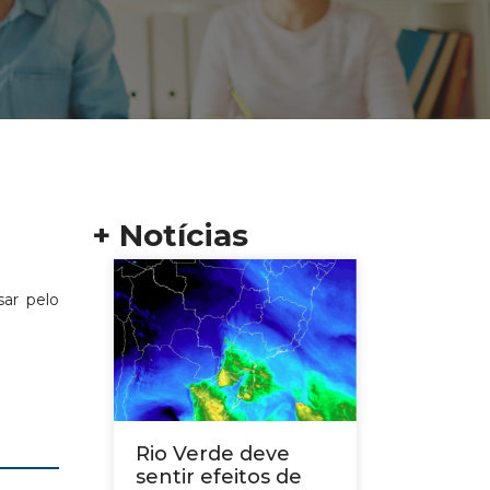
+ Notícias
ar pelo
Rio Verde deve
sentir efeitos de