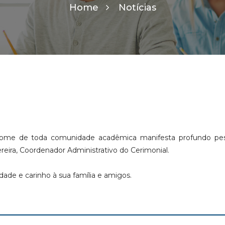
Home
Notícias
 nome de toda comunidade acadêmica manifesta profundo pes
reira, Coordenador Administrativo do Cerimonial.
ade e carinho à sua família e amigos.