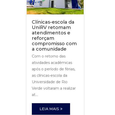
Clínicas-escola da
UniRV retomam
atendimentos e
reforçam
compromisso com
a comunidade
Com o retorno das
atividades acadêmicas
após o período de férias,
as clínicas-escola da
Universidade de Rio
Verde voltaram a realizar
at...
LEIA MAIS