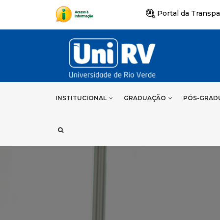
Portal da Transpa
INSTITUCIONAL
GRADUAÇÃO
PÓS-GRAD