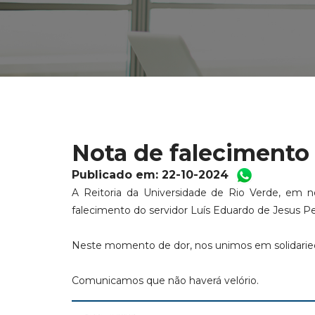
Nota de falecimento
Publicado em: 22-10-2024
A Reitoria da Universidade de Rio Verde, em
falecimento do servidor Luís Eduardo de Jesus Pe
Neste momento de dor, nos unimos em solidaried
Comunicamos que não haverá velório.