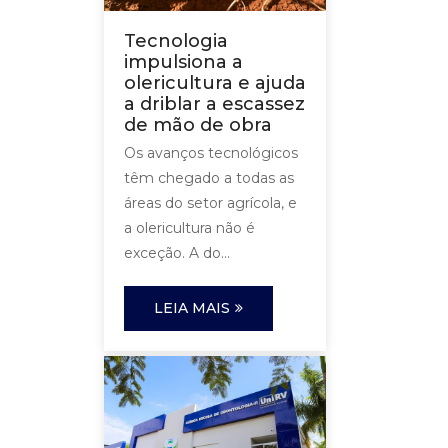
Tecnologia
impulsiona a
olericultura e ajuda
a driblar a escassez
de mão de obra
Os avanços tecnológicos
têm chegado a todas as
áreas do setor agrícola, e
a olericultura não é
exceção. A do...
LEIA MAIS