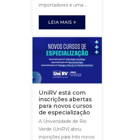
importadores e uma ...
LEIA MAIS
UniRV está com
inscrições abertas
para novos cursos
de especialização
A Universidade de Rio
Verde (UniRV) abriu
inscrições para três novos