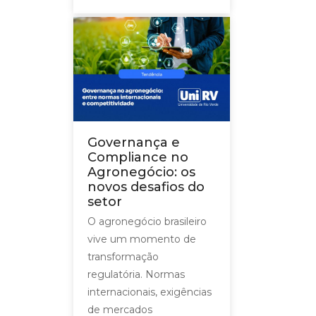
Governança e
Compliance no
Agronegócio: os
novos desafios do
setor
O agronegócio brasileiro
vive um momento de
transformação
regulatória. Normas
internacionais, exigências
de mercados