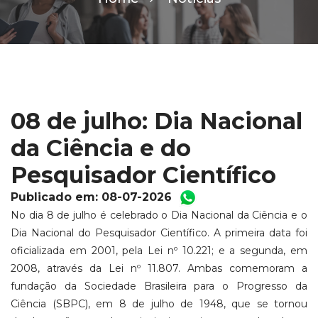
08 de julho: Dia Nacional
da Ciência e do
Pesquisador Científico
Publicado em: 08-07-2026
No dia 8 de julho é celebrado o Dia Nacional da Ciência e o
Dia Nacional do Pesquisador Científico. A primeira data foi
oficializada em 2001, pela Lei nº 10.221; e a segunda, em
2008, através da Lei nº 11.807. Ambas comemoram a
fundação da Sociedade Brasileira para o Progresso da
Ciência (SBPC), em 8 de julho de 1948, que se tornou