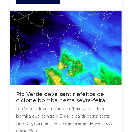
Rio Verde deve sentir efeitos de
ciclone bomba nesta sexta-feira
Rio Verde deve sentir os reflexos do ciclone
bomba que atinge o Brasil a partir desta sexta-
feira, 07, com aumento das rajadas de vento. A
avaliação é...