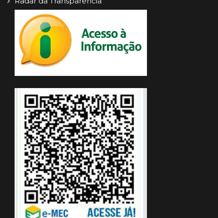
Radar da Transparência