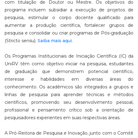
com titulação de Doutor ou Mestre. Os objetivos do
programa incluem subsidiar a execução de projetos de
pesquisa, estimular o corpo docente qualificado para
aumentar a produção científica, fortalecer grupos de
pesquisa e consolidar ou criar programas de Pós-graduação
(Stricto sensu).
Saiba mais aqui
.
Os Programas Institucionais de Iniciação Científica (IC) da
UniRV têm como objetivo iniciar na pesquisa, estudantes
de graduação que demonstrem potencial científico,
interesse e habilidades em diversas áreas do
conhecimento. Os acadêmicos são integrados a grupos e
linhas de pesquisa para aprender técnicas e métodos
científicos, promovendo seu desenvolvimento pessoal,
profissional e pensamento crítico sob a orientação de
pesquisadores experientes em suas respectivas áreas.
A Pró-Reitoria de Pesquisa e Inovação, junto com o Comitê