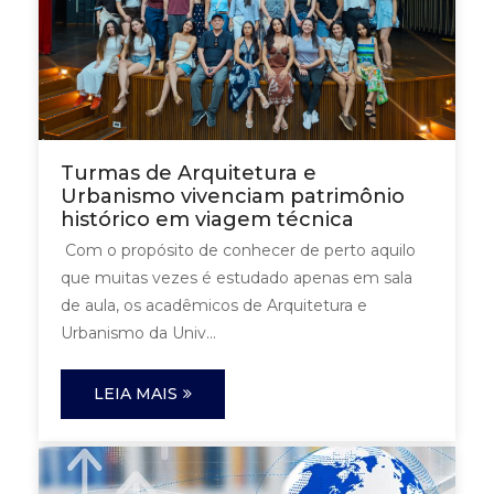
Turmas de Arquitetura e
Urbanismo vivenciam patrimônio
histórico em viagem técnica
Com o propósito de conhecer de perto aquilo
que muitas vezes é estudado apenas em sala
de aula, os acadêmicos de Arquitetura e
Urbanismo da Univ...
LEIA MAIS