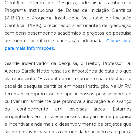
Científico Interno de Pesquisa, administra também o
Programa Institucional de Bolsas de Iniciação Científica
(PIBIC) e o Programa Institucional Voluntário de Iniciação
Científica (PIVIC), direcionados a estudantes de graduação
com bom desempenho acadêmico e projetos de pesquisa
de mérito científico e orientação adequada.
Clique aqui
para mais informações
.
Grande incentivador da pesquisa, o Reitor, Professor Dr.
Alberto Barella Netto ressalta a importância da data e o que
ela representa. “Essa data é um momento para destacar o
papel da pesquisa científica em nossa Instituição. Na UniRV,
temos o compromisso de apoiar nossos pesquisadores e
cultivar um ambiente que promova a inovação e o avanço
do conhecimento em diversas áreas. Estamos
empenhados em fortalecer nossos programas de pesquisa
e incentivar ainda mais o desenvolvimento de projetos que
sejam positivos para nossa comunidade acadêmica e para a