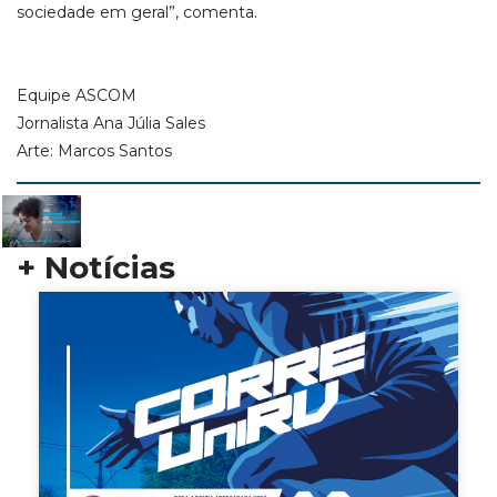
sociedade em geral”, comenta.
Equipe ASCOM
Jornalista Ana Júlia Sales
Arte: Marcos Santos
+ Notícias