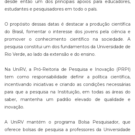
desde então um dos principais apoios para educadores,
estudantes e pesquisadores em todo o país.
O propósito dessas datas é destacar a produção científica
do Brasil, fomentar o interesse dos jovens pela ciência e
promover o conhecimento científico na sociedade. A
pesquisa constitui um dos fundamentos da Universidade de
Rio Verde, ao lado da extensão e do ensino.
Na UniRV, a Pró-Reitoria de Pesquisa e Inovação (PRPI)
tem como responsabilidade definir a política científica,
incentivando iniciativas e criando as condições necessárias
para que a pesquisa na Instituição, em todas as áreas do
saber, mantenha um padrão elevado de qualidade e
inovação.
A UniRV mantém o programa Bolsa Pesquisador, que
oferece bolsas de pesquisa a professores da Universidade