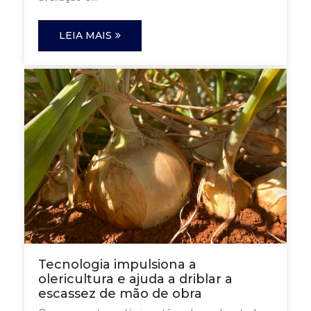
LEIA MAIS
Tecnologia impulsiona a
olericultura e ajuda a driblar a
escassez de mão de obra