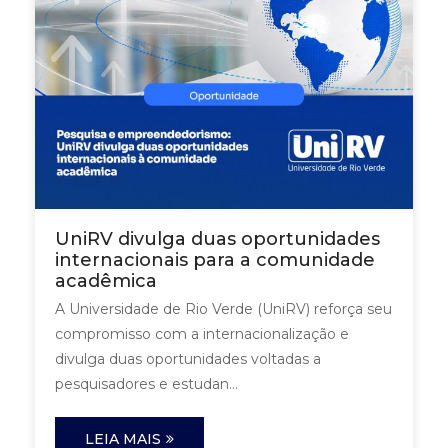
UniRV divulga duas oportunidades
internacionais para a comunidade
acadêmica
A Universidade de Rio Verde (UniRV) reforça seu
compromisso com a internacionalização e
divulga duas oportunidades voltadas a
pesquisadores e estudan...
LEIA MAIS