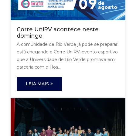
Corre UniRV acontece neste
domingo
A comunidade de Rio Verde já pode se preparar:
está chegando o Corre UniRV, evento esportivo
que a Universidade de Rio Verde promove em
parceria com o Hos...
LEIA MAIS