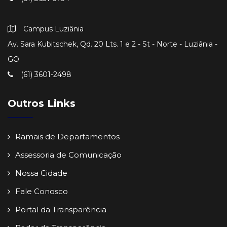
Campus Luziânia
Av. Sara Kubitschek, Qd. 20 Lts. 1 e 2 - St - Norte - Luziânia -
GO
(61) 3601-2498
Outros Links
Ramais de Departamentos
Assessoria de Comunicação
Nossa Cidade
Fale Conosco
Portal da Transparência