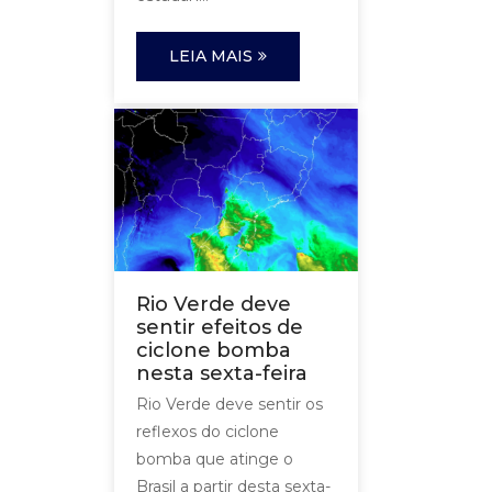
LEIA MAIS
Rio Verde deve
sentir efeitos de
ciclone bomba
nesta sexta-feira
Rio Verde deve sentir os
reflexos do ciclone
bomba que atinge o
Brasil a partir desta sexta-