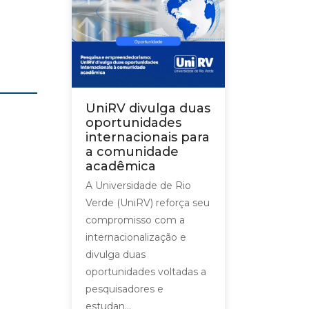
UniRV divulga duas
oportunidades
internacionais para
a comunidade
acadêmica
A Universidade de Rio
Verde (UniRV) reforça seu
compromisso com a
internacionalização e
divulga duas
oportunidades voltadas a
pesquisadores e
estudan...