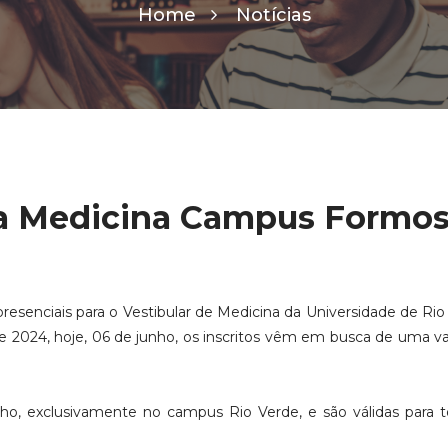
Home
Notícias
ra Medicina Campus Formo
esenciais para o Vestibular de Medicina da Universidade de Rio
 2024, hoje, 06 de junho, os inscritos vêm em busca de uma v
unho, exclusivamente no campus Rio Verde, e são válidas para 