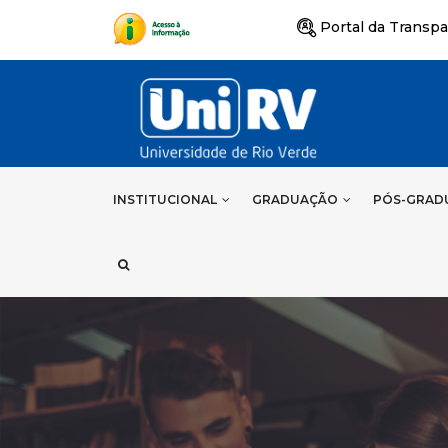
Portal da Transpa
INSTITUCIONAL
GRADUAÇÃO
PÓS-GRAD