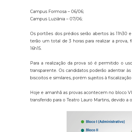
Campus Formosa – 06/06;
Campus Luziânia – 07/06;
Os portões dos prédios serão abertos às 11h30 e 
terão um total de 3 horas para realizar a prova,
16h15.
Para a realização da prova só é permitido o uso
transparente. Os candidatos poderão adentrar às 
biscoitos e similares, porém sujeitos à fiscaliz
Hoje e amanhã as provas acontecem no bloco V
transferido para o Teatro Lauro Martins, devido a 