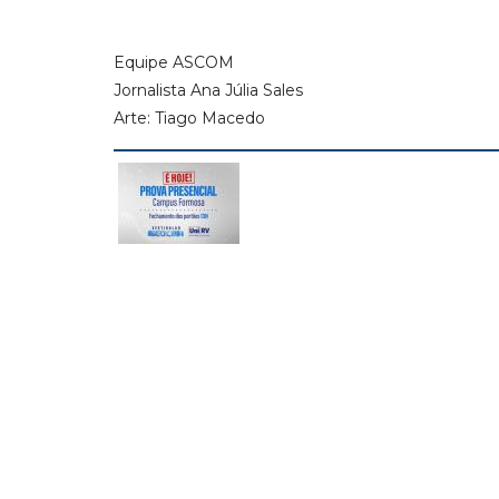
Equipe ASCOM
Jornalista Ana Júlia Sales
Arte: Tiago Macedo