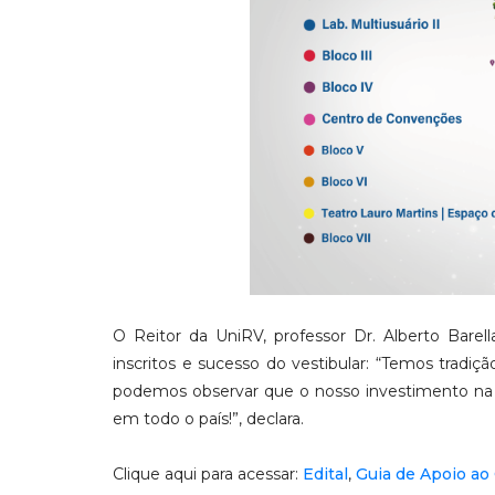
O Reitor da UniRV, professor Dr. Alberto Bare
inscritos e sucesso do vestibular: “Temos tradiç
podemos observar que o nosso investimento na 
em todo o país!”, declara.
Clique aqui para acessar:
Edital
,
Guia de Apoio ao