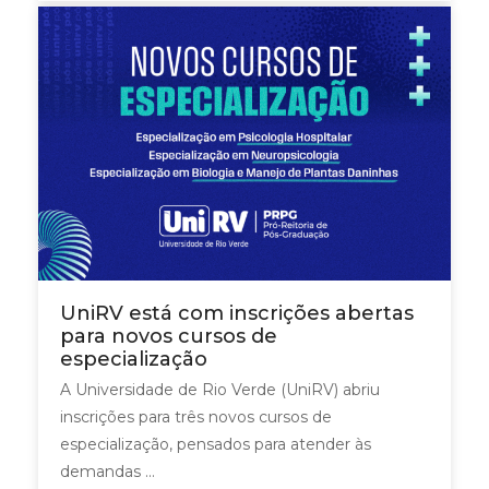
UniRV está com inscrições abertas
para novos cursos de
especialização
A Universidade de Rio Verde (UniRV) abriu
inscrições para três novos cursos de
especialização, pensados para atender às
demandas ...