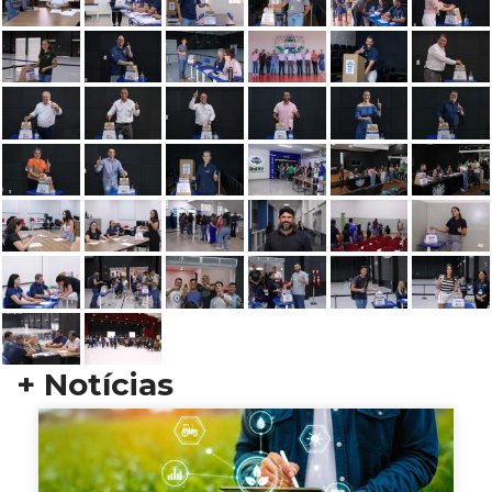
+ Notícias