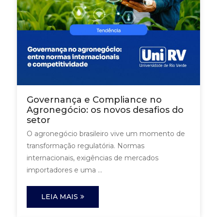
Governança e Compliance no
Agronegócio: os novos desafios do
setor
O agronegócio brasileiro vive um momento de
transformação regulatória. Normas
internacionais, exigências de mercados
importadores e uma ...
LEIA MAIS