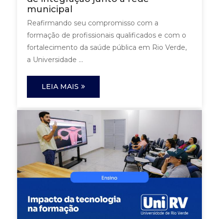
municipal
Reafirmando seu compromisso com a
formação de profissionais qualificados e com o
fortalecimento da saúde pública em Rio Verde,
a Universidade ...
LEIA MAIS