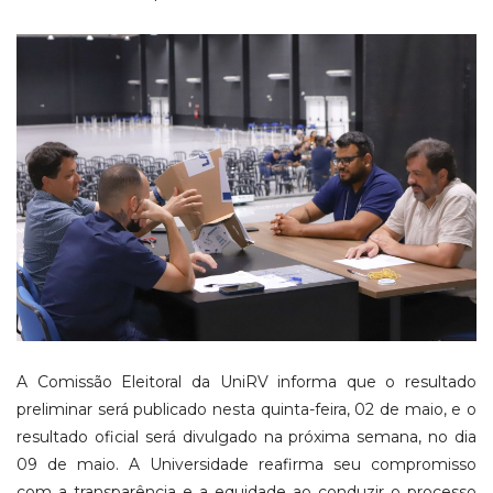
A Comissão Eleitoral da UniRV informa que o resultado
preliminar será publicado nesta quinta-feira, 02 de maio, e o
resultado oficial será divulgado na próxima semana, no dia
09 de maio. A Universidade reafirma seu compromisso
com a transparência e a equidade ao conduzir o processo