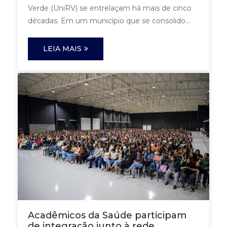
Verde (UniRV) se entrelaçam há mais de cinco
décadas. Em um município que se consolido...
LEIA MAIS
Acadêmicos da Saúde participam
de integração junto à rede