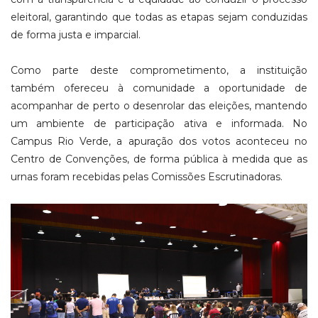
eleitoral, garantindo que todas as etapas sejam conduzidas
de forma justa e imparcial.
Como parte deste comprometimento, a instituição
também ofereceu à comunidade a oportunidade de
acompanhar de perto o desenrolar das eleições, mantendo
um ambiente de participação ativa e informada. No
Campus Rio Verde, a apuração dos votos aconteceu no
Centro de Convenções, de forma pública à medida que as
urnas foram recebidas pelas Comissões Escrutinadoras.