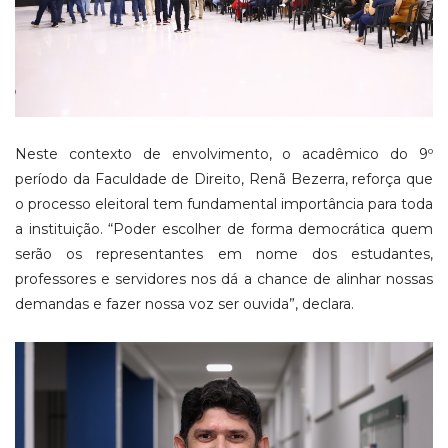
Neste contexto de envolvimento, o acadêmico do 9º
período da Faculdade de Direito, Renã Bezerra, reforça que
o processo eleitoral tem fundamental importância para toda
a instituição. “Poder escolher de forma democrática quem
serão os representantes em nome dos estudantes,
professores e servidores nos dá a chance de alinhar nossas
demandas e fazer nossa voz ser ouvida”, declara.