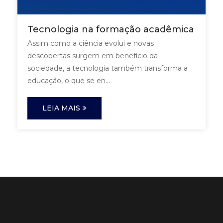
Tecnologia na formação acadêmica
Assim como a ciência evolui e novas
descobertas surgem em benefício da
sociedade, a tecnologia também transforma a
educação, o que se en...
LEIA MAIS