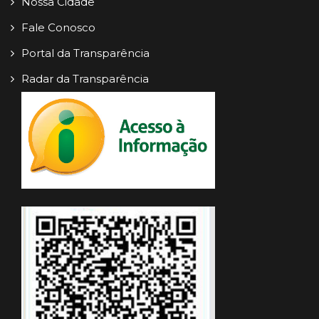
Nossa Cidade
Fale Conosco
Portal da Transparência
Radar da Transparência