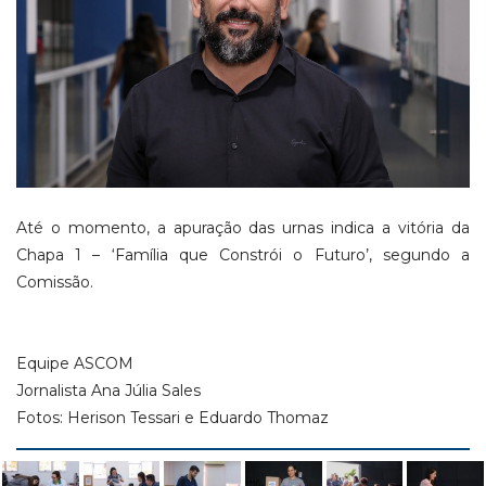
Até o momento, a apuração das urnas indica a vitória da
Chapa 1 – ‘Família que Constrói o Futuro’, segundo a
Comissão.
Equipe ASCOM
Jornalista Ana Júlia Sales
Fotos: Herison Tessari e Eduardo Thomaz