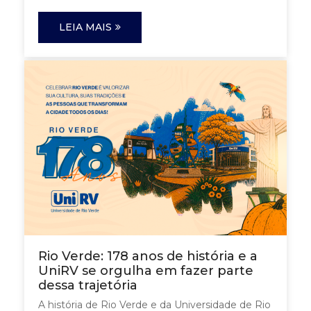
LEIA MAIS
Rio Verde: 178 anos de história e a
UniRV se orgulha em fazer parte
dessa trajetória
A história de Rio Verde e da Universidade de Rio