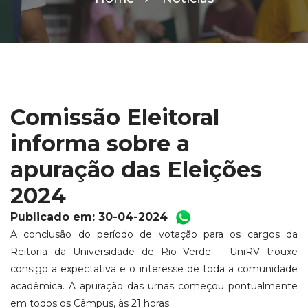
Comissão Eleitoral
informa sobre a
apuração das Eleições
2024
Publicado em: 30-04-2024
A conclusão do período de votação para os cargos da
Reitoria da Universidade de Rio Verde – UniRV trouxe
consigo a expectativa e o interesse de toda a comunidade
acadêmica. A apuração das urnas começou pontualmente
em todos os Câmpus, às 21 horas.