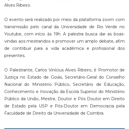
Alves Ribeiro.
O evento será realizado por meio da plataforma zoom com
transmissão pelo canal da Universidade de Rio Verde no
Youtube, com início às 19h. A palestra busca dar as boas-
vindas aos mestrandos e promover um amplo debate, afim
de contribuir para a vida acadêmica e profissional dos
presentes.
O Palestrante, Carlos Vinícius Alves Ribeiro, é Promotor de
Justiça no Estado de Goiás, Secretário-Geral do Conselho
Nacional do Ministério Público, Secretário de Educação,
Conhecimento e Inovação da Escola Superior do Ministério
Público da União, Mestre, Doutor e Pós Doutor em Direito
de Estado pela USP e Pós-Doutor em Democracia pela
Faculdade de Direito da Universidade de Coimbra.