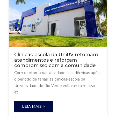
Clínicas-escola da UniRV retomam
atendimentos e reforçam
compromisso com a comunidade
Com o retorno das atividades acadêmicas após
o período de férias, as clínicas-escola da
Universidade de Rio Verde voltaram a realizar
at...
LEIA MAIS