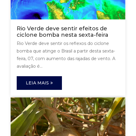
Rio Verde deve sentir efeitos de
ciclone bomba nesta sexta-feira
Rio Verde deve sentir os reflexos do ciclone
bomba que atinge o Brasil a partir desta sexta-
feira, 07, com aumento das rajadas de vento. A
avaliação é...
LEIA MAIS