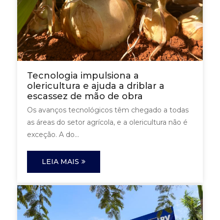
Tecnologia impulsiona a
olericultura e ajuda a driblar a
escassez de mão de obra
Os avanços tecnológicos têm chegado a todas
as áreas do setor agrícola, e a olericultura não é
exceção. A do...
LEIA MAIS