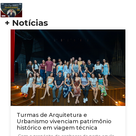
+ Notícias
Turmas de Arquitetura e
Urbanismo vivenciam patrimônio
histórico em viagem técnica