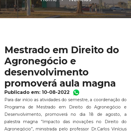
Mestrado em Direito do
Agronegócio e
desenvolvimento
promoverá aula magna
Publicado em: 10-08-2022
Para dar início as atividades do semestre, a coordenação do
Programa de Mestrado em Direito do Agronegócio e
Desenvolvimento, promoverá no dia 18 de agosto, a
palestra magna “Impacto das inovações no Direito do
Agronegócio”, ministrada pelo professor Dr.Carlos Vinícius