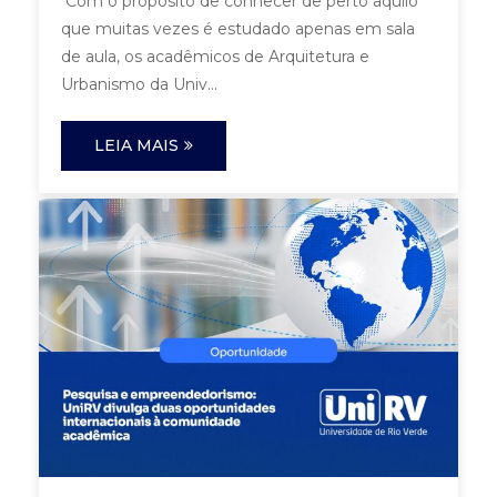
Com o propósito de conhecer de perto aquilo
que muitas vezes é estudado apenas em sala
de aula, os acadêmicos de Arquitetura e
Urbanismo da Univ...
LEIA MAIS