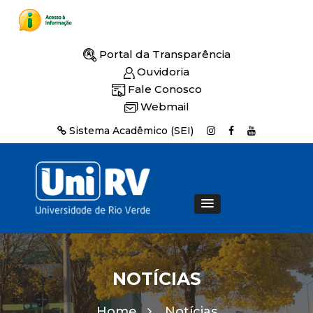
Portal da Transparência
Ouvidoria
Fale Conosco
Webmail
Sistema Acadêmico (SEI)
NOTÍCIAS
Home
Notícias