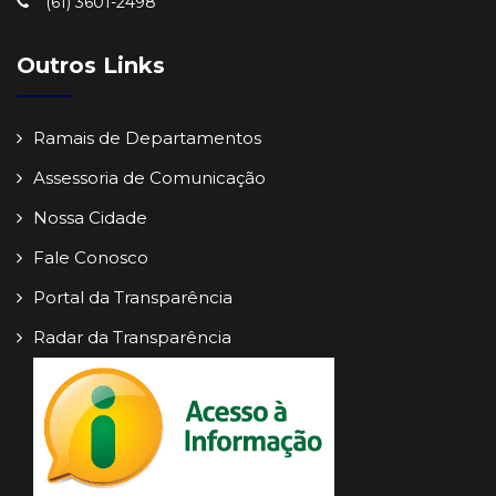
(61) 3601-2498
Outros Links
Ramais de Departamentos
Assessoria de Comunicação
Nossa Cidade
Fale Conosco
Portal da Transparência
Radar da Transparência