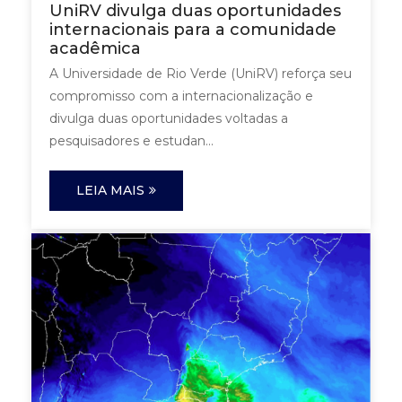
UniRV divulga duas oportunidades
internacionais para a comunidade
acadêmica
A Universidade de Rio Verde (UniRV) reforça seu
compromisso com a internacionalização e
divulga duas oportunidades voltadas a
pesquisadores e estudan...
LEIA MAIS