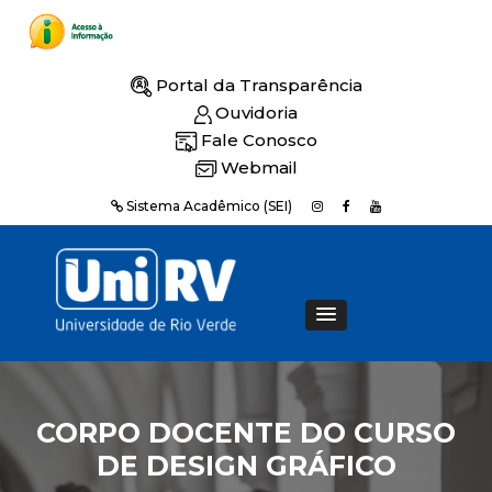
Portal da Transparência
Ouvidoria
Fale Conosco
Webmail
Sistema Acadêmico (SEI)
CORPO DOCENTE DO CURSO
DE DESIGN GRÁFICO