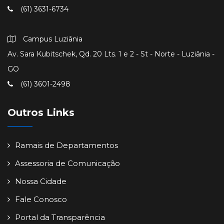
(61) 3631-6734
Campus Luziânia
Av. Sara Kubitschek, Qd. 20 Lts. 1 e 2 - St - Norte - Luziânia -
GO
(61) 3601-2498
Outros Links
Ramais de Departamentos
Assessoria de Comunicação
Nossa Cidade
Fale Conosco
Portal da Transparência