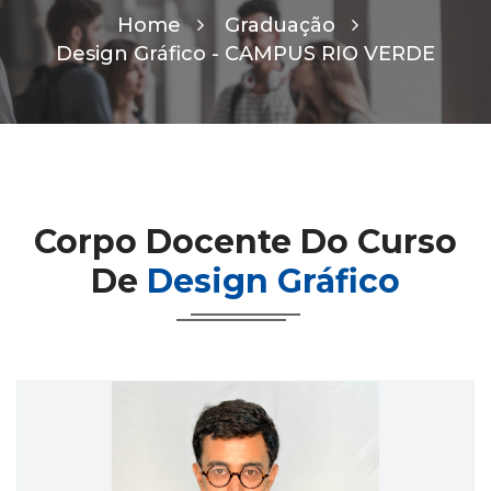
Home
Graduação
Design Gráfico -
CAMPUS RIO VERDE
Corpo Docente Do Curso
De
Design Gráfico