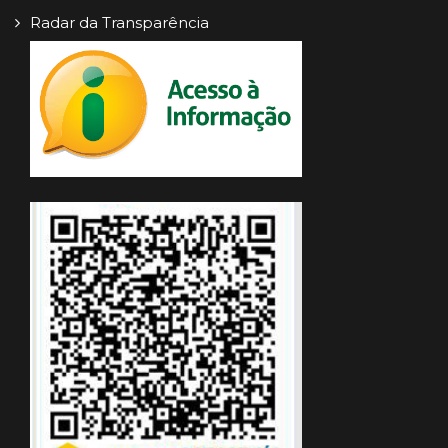
Radar da Transparência