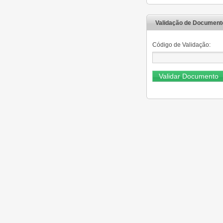
Validação de Document
Código de Validação: