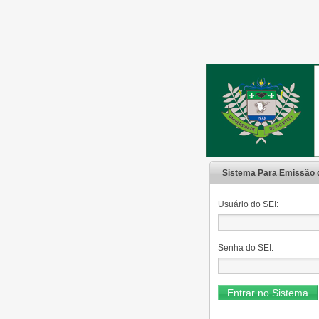
Sistema Para Emissão 
Usuário do SEI:
Senha do SEI: