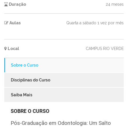
Duração
24 meses
Aulas
Quarta a sábado 1 vez por mês
Local
CAMPUS RIO VERDE
Sobre o Curso
Disciplinas do Curso
Saiba Mais
SOBRE O CURSO
Pós-Graduação em Odontologia: Um Salto