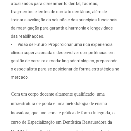
atualizados para clareamento dental, facetas,
fragmentos e lentes de contato dentárias, além de
treinar a avaliação da oclusão e dos princípios funcionais
da mastigação para garantir a harmonia e longevidade
das reabilitações.
•
Visão de Futuro:
Proporcionar uma rica experiência
clínica supervisionada e desenvolver competências em
gestão de carreira e marketing odontológico, preparando
o especialista para se posicionar de forma estratégica no
mercado.
Com um corpo docente altamente qualificado, uma
infraestrutura de ponta e uma metodologia de ensino
inovadora, que une teoria e prática de forma integrada, o
curso de Especialização em Dentística Restauradora da