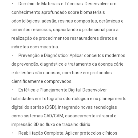
•
Domínio de Materiais e Técnicas:
Desenvolver um
conhecimento aprofundado sobre biomateriais
odontológicos, adesão, resinas compostas, cerâmicas e
cimentos resinosos, capacitando o profissional para a
realização de procedimentos restauradores diretos e
indiretos com maestria.
•
Prevenção e Diagnóstico:
Aplicar conceitos modernos
de prevenção, diagnóstico e tratamento da doença cárie
e de lesões não cariosas, com base em protocolos
cientificamente comprovados.
•
Estética e Planejamento Digital:
Desenvolver
habilidades em fotografia odontológica e no planejamento
digital do sorriso (DSD), integrando novas tecnologias
como sistemas CAD/CAM, escaneamento intraoral e
impressão 3D ao fluxo de trabalho diário.
•
Reabilitação Completa:
Aplicar protocolos clínicos