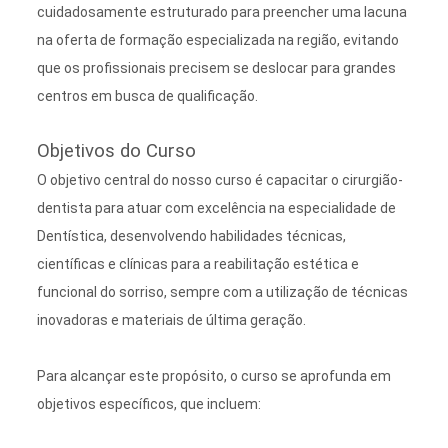
cuidadosamente estruturado para preencher uma lacuna
na oferta de formação especializada na região, evitando
que os profissionais precisem se deslocar para grandes
centros em busca de qualificação.
Objetivos do Curso
O objetivo central do nosso curso é
capacitar o cirurgião-
dentista para atuar com excelência na especialidade de
Dentística
, desenvolvendo habilidades técnicas,
científicas e clínicas para a reabilitação estética e
funcional do sorriso, sempre com a utilização de técnicas
inovadoras e materiais de última geração.
Para alcançar este propósito, o curso se aprofunda em
objetivos específicos, que incluem: