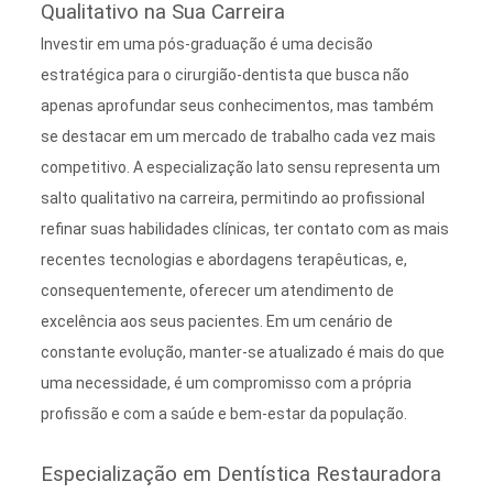
Qualitativo na Sua Carreira
Investir em uma pós-graduação é uma decisão
estratégica para o cirurgião-dentista que busca não
apenas aprofundar seus conhecimentos, mas também
se destacar em um mercado de trabalho cada vez mais
competitivo. A especialização
lato sensu
representa um
salto qualitativo na carreira, permitindo ao profissional
refinar suas habilidades clínicas, ter contato com as mais
recentes tecnologias e abordagens terapêuticas, e,
consequentemente, oferecer um atendimento de
excelência aos seus pacientes. Em um cenário de
constante evolução, manter-se atualizado é mais do que
uma necessidade, é um compromisso com a própria
profissão e com a saúde e bem-estar da população.
Especialização em Dentística Restauradora