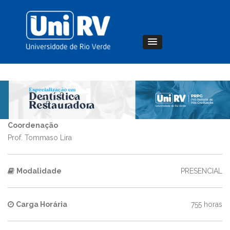
Coordenação
Prof. Tommaso Lira
Modalidade
PRESENCIAL
Carga Horária
755 horas