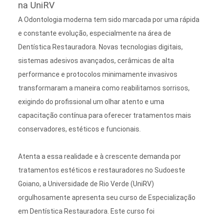
na UniRV
A Odontologia moderna tem sido marcada por uma rápida
e constante evolução, especialmente na área de
Dentística Restauradora. Novas tecnologias digitais,
sistemas adesivos avançados, cerâmicas de alta
performance e protocolos minimamente invasivos
transformaram a maneira como reabilitamos sorrisos,
exigindo do profissional um olhar atento e uma
capacitação contínua para oferecer tratamentos mais
conservadores, estéticos e funcionais.
Atenta a essa realidade e à crescente demanda por
tratamentos estéticos e restauradores no Sudoeste
Goiano, a Universidade de Rio Verde (UniRV)
orgulhosamente apresenta seu curso de
Especialização
em Dentística Restauradora
. Este curso foi