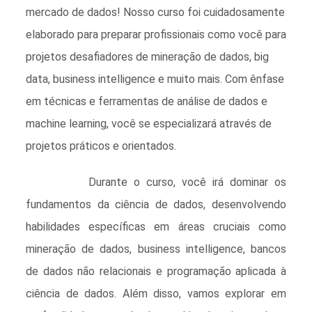
mercado de dados! Nosso curso foi cuidadosamente
elaborado para preparar profissionais como você para
projetos desafiadores de mineração de dados, big
data, business intelligence e muito mais. Com ênfase
em técnicas e ferramentas de análise de dados e
machine learning, você se especializará através de
projetos práticos e orientados.
Durante o curso, você irá dominar os
fundamentos da ciência de dados, desenvolvendo
habilidades específicas em áreas cruciais como
mineração de dados, business intelligence, bancos
de dados não relacionais e programação aplicada à
ciência de dados. Além disso, vamos explorar em