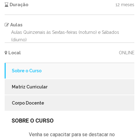
Duração
12 meses
Aulas
Aulas Quinzenais às Sextas-feiras (noturno) e Sábados
(diurno)
Local
ONLINE
Sobre o Curso
Matriz Curricular
Corpo Docente
SOBRE O CURSO
Venha se capacitar para se destacar no