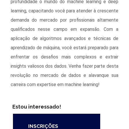
profundidade o mundo do machine learning e deep
learning, capacitando você para atender à crescente
demanda do mercado por profissionais altamente
qualificados nesse campo em expansão. Com a
aplicação de algoritmos avançados e técnicas de
aprendizado de máquina, você estará preparado para
enfrentar os desafios mais complexos e extrair
insights valiosos dos dados. Venha fazer parte desta
revolução no mercado de dados e alavanque sua
carreira com expertise em machine learning!
Estou interessado!
INSCRIÇÕES