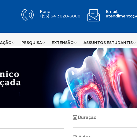
Duração