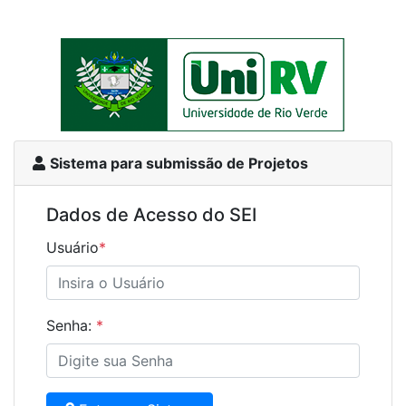
Sistema para submissão de Projetos
Dados de Acesso do SEI
Usuário
*
Senha:
*